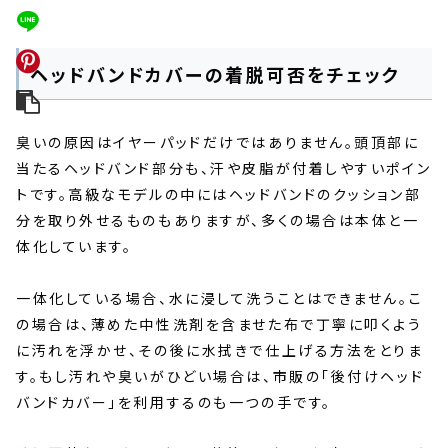
ヘッドバンドカバーの着脱可否をチェック
臭いの原因はイヤーパッドだけではありません。頭頂部に
当たるヘッドバンド部分も、汗や皮脂が付着しやすいポイン
トです。高級なモデルの中にはヘッドバンドのクッション部
分を取り外せるものもありますが、多くの場合は本体と一
体化しています。
一体化している場合、水に浸して洗うことはできません。こ
の場合は、薄めた中性洗剤を含ませた布で丁寧に叩くよう
に汚れを浮かせ、その後に水拭きで仕上げる方法をとりま
す。もし汚れや臭いがひどい場合は、市販の「後付けヘッド
バンドカバー」を利用するのも一つの手です。