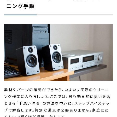
ニング手順
素材やパーツの確認ができたら、いよいよ実際のクリーニ
ング作業に入りましょう。ここでは、最も効果的に臭いを落
とせる「手洗い洗濯」の方法を中心に、ステップバイステッ
プで解説します。特別な道具は必要ありません。家庭にあ
るもので驚くほど綺麗になります。