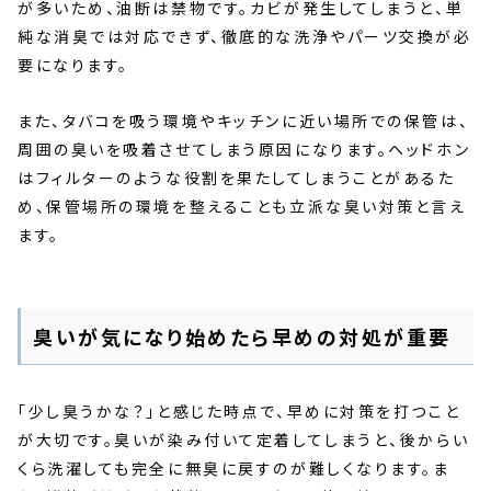
が多いため、油断は禁物です。カビが発生してしまうと、単
純な消臭では対応できず、徹底的な洗浄やパーツ交換が必
要になります。
また、タバコを吸う環境やキッチンに近い場所での保管は、
周囲の臭いを吸着させてしまう原因になります。ヘッドホン
はフィルターのような役割を果たしてしまうことがあるた
め、保管場所の環境を整えることも立派な臭い対策と言え
ます。
臭いが気になり始めたら早めの対処が重要
「少し臭うかな？」と感じた時点で、早めに対策を打つこと
が大切です。臭いが染み付いて定着してしまうと、後からい
くら洗濯しても完全に無臭に戻すのが難しくなります。ま