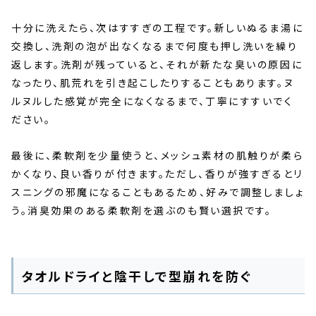
十分に洗えたら、次はすすぎの工程です。新しいぬるま湯に
交換し、洗剤の泡が出なくなるまで何度も押し洗いを繰り
返します。洗剤が残っていると、それが新たな臭いの原因に
なったり、肌荒れを引き起こしたりすることもあります。ヌ
ルヌルした感覚が完全になくなるまで、丁寧にすすいでく
ださい。
最後に、柔軟剤を少量使うと、メッシュ素材の肌触りが柔ら
かくなり、良い香りが付きます。ただし、香りが強すぎるとリ
スニングの邪魔になることもあるため、好みで調整しましょ
う。消臭効果のある柔軟剤を選ぶのも賢い選択です。
タオルドライと陰干しで型崩れを防ぐ