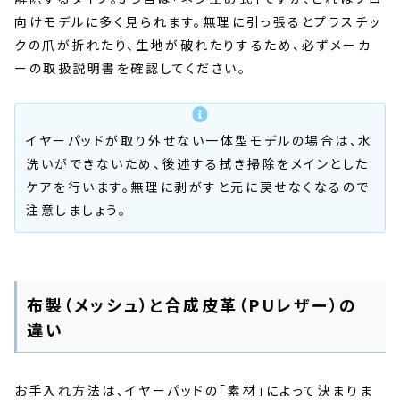
向けモデルに多く見られます。無理に引っ張るとプラスチッ
クの爪が折れたり、生地が破れたりするため、必ずメーカ
ーの取扱説明書を確認してください。
イヤーパッドが取り外せない一体型モデルの場合は、水
洗いができないため、後述する拭き掃除をメインとした
ケアを行います。無理に剥がすと元に戻せなくなるので
注意しましょう。
布製（メッシュ）と合成皮革（PUレザー）の
違い
お手入れ方法は、イヤーパッドの「素材」によって決まりま