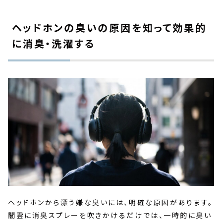
ヘッドホンの臭いの原因を知って効果的
に消臭・洗濯する
ヘッドホンから漂う嫌な臭いには、明確な原因があります。
闇雲に消臭スプレーを吹きかけるだけでは、一時的に臭い