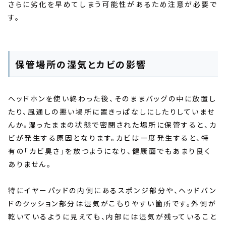
さらに劣化を早めてしまう可能性があるため注意が必要で
す。
保管場所の湿気とカビの影響
ヘッドホンを使い終わった後、そのままバッグの中に放置し
たり、風通しの悪い場所に置きっぱなしにしたりしていませ
んか。湿ったままの状態で密閉された場所に保管すると、カ
ビが発生する原因となります。カビは一度発生すると、特
有の「カビ臭さ」を放つようになり、健康面でもあまり良く
ありません。
特にイヤーパッドの内側にあるスポンジ部分や、ヘッドバン
ドのクッション部分は湿気がこもりやすい箇所です。外側が
乾いているように見えても、内部には湿気が残っていること