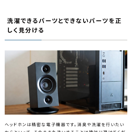
洗濯できるパーツとできないパーツを正
しく見分ける
ヘッドホンは精密な電子機器です。消臭や洗濯を行いたい