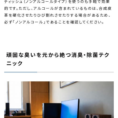
ティッシュ（ノンアルコールタイプ）を使うのも手軽で効果
的です。ただし、アルコールが含まれているものは、合成皮
革を硬化させたりひび割れさせたりする場合があるため、
必ず「ノンアルコール」であることを確認してください。
頑固な臭いを元から絶つ消臭・除菌テク
ニック