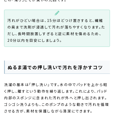
汚れがひどい場合は、15分ほどつけ置きすると、繊維
の奥まで洗剤が浸透して汚れが落ちやすくなります。た
だし、長時間放置しすぎると逆に素材を傷めるため、
20分以内を目安にしましょう。
ぬるま湯での押し洗いで汚れを浮かすコツ
洗濯の基本は「押し洗い」です。水の中でパッドを上から軽
く押し、離すという動作を繰り返します。これにより、パッド
内部のスポンジに含まれた汚れが外へと押し出されます。
ゴシゴシ洗うよりも、このポンプのような動きで汚れを循環
させる方が、素材を保護しながら清潔にできます。