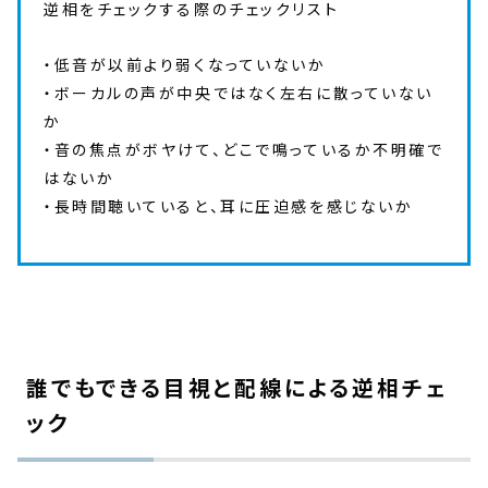
逆相をチェックする際のチェックリスト
・低音が以前より弱くなっていないか
・ボーカルの声が中央ではなく左右に散っていない
か
・音の焦点がボヤけて、どこで鳴っているか不明確で
はないか
・長時間聴いていると、耳に圧迫感を感じないか
誰でもできる目視と配線による逆相チェ
ック