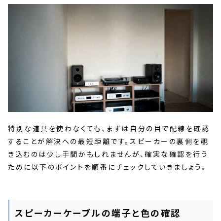
特別な道具を使わなくても、まずは自分の目で配線を確認
することが解決への最短距離です。スピーカーの裏側を覗
き込むのは少し手間かもしれませんが、確実な確認を行う
ために以下のポイントを順番にチェックしていきましょう。
スピーカーケーブルの端子と色の確認