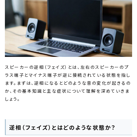
スピーカーの逆相（フェイズ）とは、左右のスピーカーのプ
ラス端子とマイナス端子が逆に接続されている状態を指し
ます。まずは、逆相になるとどのような音の変化が起きるの
か、その基本知識と主な症状について理解を深めていきま
しょう。
逆相（フェイズ）とはどのような状態か？