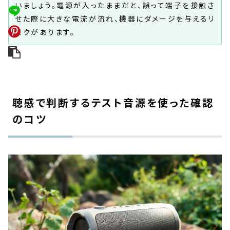
いましょう。電源が入ったままだと、誤って端子を接触さ
せた際に大きな電流が流れ、機器にダメージを与えるリ
スクがあります。
聴感で判断するテスト音源を使った確認
のコツ