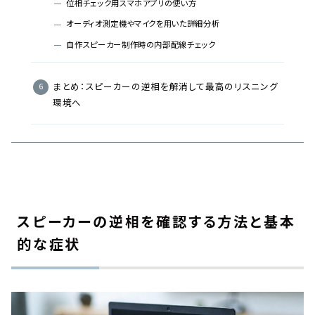
位相チェック用スマホアプリの使い方
オーディオ測定機やマイクを用いた詳細分析
自作スピーカー制作時の内部配線チェック
まとめ：スピーカーの逆相を解消して最高のリスニング
環境へ
スピーカーの逆相を確認する方法と基本
的な症状