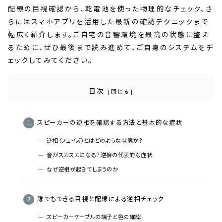
配線の目視確認から、乾電池を使った物理的なチェック、さ
らにはスマホアプリを活用した最新の確認テクニックまで
幅広く紹介します。ご自宅の音響環境を最高の状態に整え
るために、ぜひ最後まで読み進めて、ご自身のシステムをチ
ェックしてみてください。
目次
スピーカーの逆相を確認する方法と基本的な症状
逆相（フェイズ）とはどのような状態か？
音がスカスカになる？逆相の代表的な症状
なぜ逆相が起きてしまうのか
誰でもできる目視と配線による逆相チェック
スピーカーケーブルの端子と色の確認