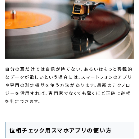
自分の耳だけでは自信が持てない、あるいはもっと客観的
なデータが欲しいという場合には、スマートフォンのアプリ
や専用の測定機器を使う方法があります。最新のテクノロ
ジーを活用すれば、専門家でなくても驚くほど正確に逆相
を判定できます。
位相チェック用スマホアプリの使い方