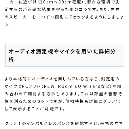
ーカーに近づけ（10cm〜30cm程度）、静かな環境で測
定するのが正確な結果を得るためのコツです。また、左右
のスピーカーを一つずつ個別にチェックするようにしましょ
う。
オーディオ測定機やマイクを用いた詳細分
析
より本格的にオーディオを楽しんでいる方なら、測定用の
マイクとPCソフト（REW: Room EQ Wizardなど）を組
み合わせて確認する方法もあります。これは部屋の音響特
性を測るためのセットですが、位相特性も詳細にグラフ化
して表示することが可能です。
グラフ上のインパルスレスポンスを確認すると、最初の立ち