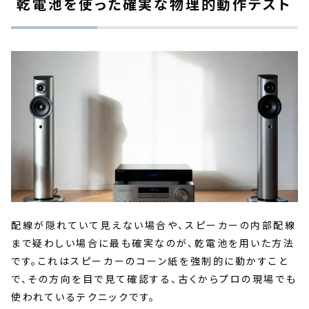
乾電池を使った確実な物理的動作テスト
配線が隠れていて見えない場合や、スピーカーの内部配線
まで疑わしい場合に最も確実なのが、乾電池を用いた方法
です。これはスピーカーのコーン紙を強制的に動かすこと
で、その方向を目で見て確認する、古くからプロの現場でも
使われているテクニックです。