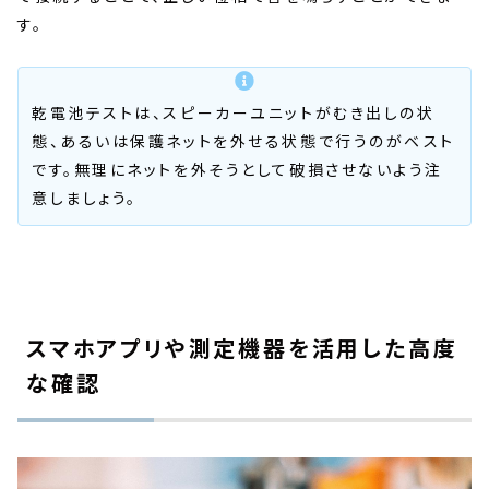
す。
乾電池テストは、スピーカーユニットがむき出しの状
態、あるいは保護ネットを外せる状態で行うのがベスト
です。無理にネットを外そうとして破損させないよう注
意しましょう。
スマホアプリや測定機器を活用した高度
な確認