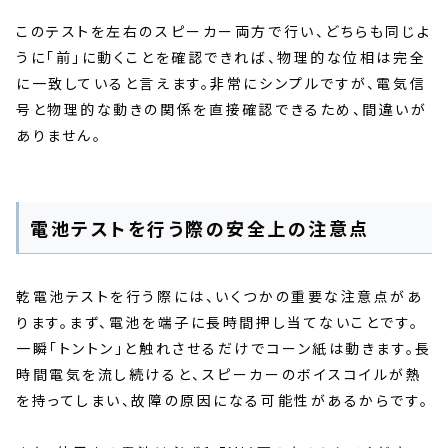
このテストを左右のスピーカー両方で行い、どちらも同じよ
うに「前」に動くことを確認できれば、物理的な位相は完全
に一致していると言えます。非常にシンプルですが、電気信
号と物理的な動きの関係を直接確認できるため、間違いが
ありません。
電池テストを行う際の安全上の注意点
乾電池テストを行う際には、いくつかの重要な注意点があ
ります。まず、電池を端子に長時間押し当てないことです。
一瞬「トントン」と触れさせるだけでコーン紙は動きます。長
時間電気を流し続けると、スピーカーのボイスコイルが熱
を持ってしまい、故障の原因になる可能性があるからです。