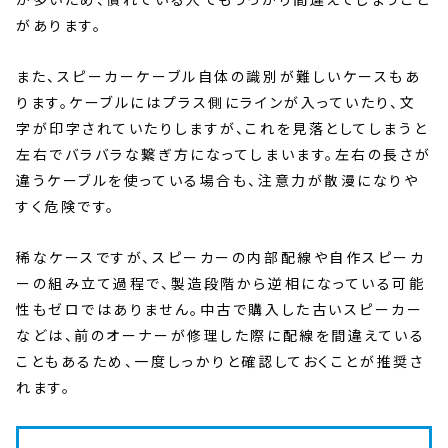
があります。
また、スピーカーケーブル自体の識別が難しいケースもあ
ります。ケーブルにはプラス側にラインが入っていたり、文
字が印字されていたりしますが、これを見落としてしまうと
左右でバラバラな繋ぎ方になってしまいます。左右の長さが
違うケーブルを使っている場合も、注意力が散漫になりや
すく危険です。
稀なケースですが、スピーカーの内部配線や自作スピーカ
ーの組み立て過程で、製造段階から逆相になっている可能
性もゼロではありません。中古で購入した古いスピーカー
などは、前のオーナーが修理した際に配線を間違えている
こともあるため、一度しっかりと確認しておくことが推奨さ
れます。