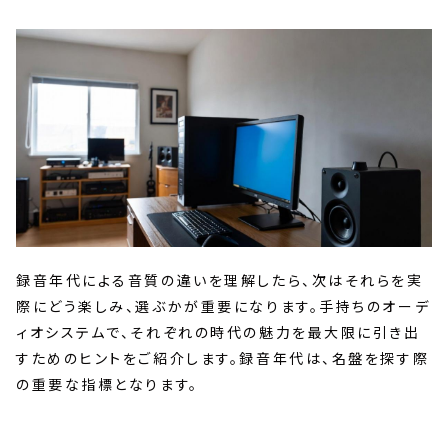
録音年代による音質の違いを理解したら、次はそれらを実
際にどう楽しみ、選ぶかが重要になります。手持ちのオーデ
ィオシステムで、それぞれの時代の魅力を最大限に引き出
すためのヒントをご紹介します。録音年代は、名盤を探す際
の重要な指標となります。