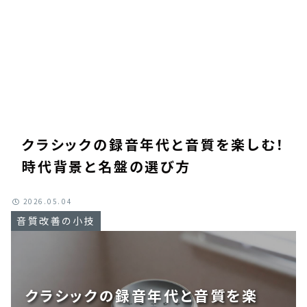
クラシックの録音年代と音質を楽しむ！
時代背景と名盤の選び方
2026.05.04
音質改善の小技
クラシックの録音年代と音質を楽