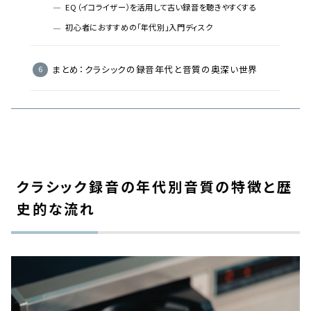
EQ（イコライザー）を活用して古い録音を聴きやすくする
初心者におすすめの「年代別」入門ディスク
まとめ：クラシックの録音年代と音質の奥深い世界
クラシック録音の年代別音質の特徴と歴
史的な流れ