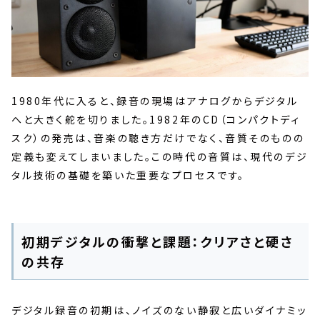
1980年代に入ると、録音の現場はアナログからデジタル
へと大きく舵を切りました。1982年のCD（コンパクトディ
スク）の発売は、音楽の聴き方だけでなく、音質そのものの
定義も変えてしまいました。この時代の音質は、現代のデジ
タル技術の基礎を築いた重要なプロセスです。
初期デジタルの衝撃と課題：クリアさと硬さ
の共存
デジタル録音の初期は、ノイズのない静寂と広いダイナミッ