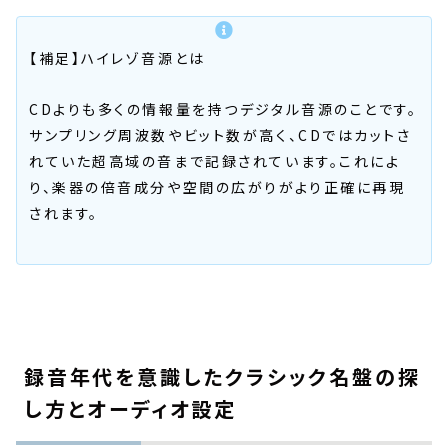
【補足】ハイレゾ音源とは
CDよりも多くの情報量を持つデジタル音源のことです。
サンプリング周波数やビット数が高く、CDではカットさ
れていた超高域の音まで記録されています。これによ
り、楽器の倍音成分や空間の広がりがより正確に再現
されます。
録音年代を意識したクラシック名盤の探
し方とオーディオ設定