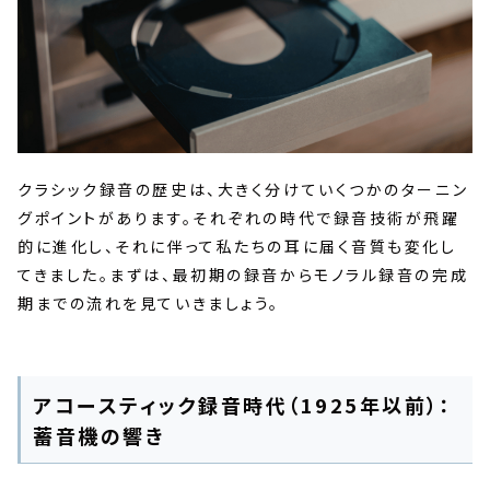
クラシック録音の歴史は、大きく分けていくつかのターニン
グポイントがあります。それぞれの時代で録音技術が飛躍
的に進化し、それに伴って私たちの耳に届く音質も変化し
てきました。まずは、最初期の録音からモノラル録音の完成
期までの流れを見ていきましょう。
アコースティック録音時代（1925年以前）：
蓄音機の響き