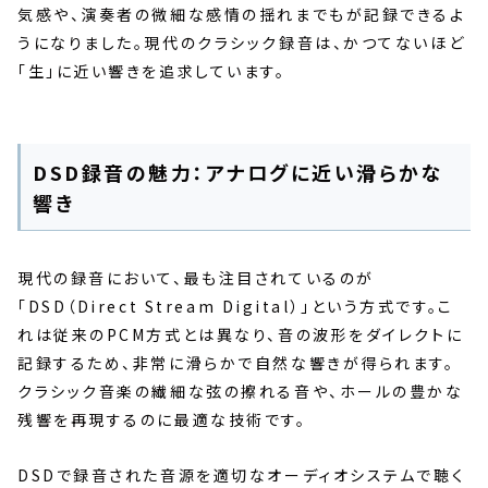
気感や、演奏者の微細な感情の揺れまでもが記録できるよ
うになりました。現代のクラシック録音は、かつてないほど
「生」に近い響きを追求しています。
DSD録音の魅力：アナログに近い滑らかな
響き
現代の録音において、最も注目されているのが
「DSD（Direct Stream Digital）」という方式です。こ
れは従来のPCM方式とは異なり、音の波形をダイレクトに
記録するため、非常に滑らかで自然な響きが得られます。
クラシック音楽の繊細な弦の擦れる音や、ホールの豊かな
残響を再現するのに最適な技術です。
DSDで録音された音源を適切なオーディオシステムで聴く