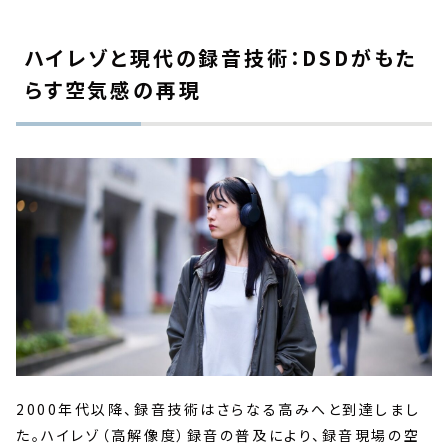
ハイレゾと現代の録音技術：DSDがもた
らす空気感の再現
2000年代以降、録音技術はさらなる高みへと到達しまし
た。ハイレゾ（高解像度）録音の普及により、録音現場の空