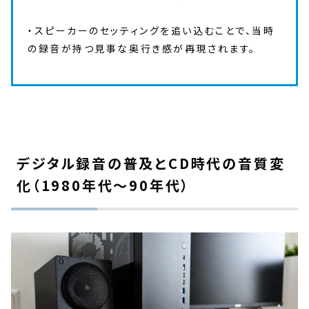
・スピーカーのセッティングを追い込むことで、当時
の録音が持つ見事な奥行き感が再現されます。
デジタル録音の普及とCD時代の音質変
化（1980年代〜90年代）