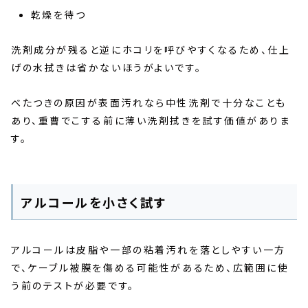
乾燥を待つ
洗剤成分が残ると逆にホコリを呼びやすくなるため、仕上
げの水拭きは省かないほうがよいです。
べたつきの原因が表面汚れなら中性洗剤で十分なことも
あり、重曹でこする前に薄い洗剤拭きを試す価値がありま
す。
アルコールを小さく試す
アルコールは皮脂や一部の粘着汚れを落としやすい一方
で、ケーブル被膜を傷める可能性があるため、広範囲に使
う前のテストが必要です。