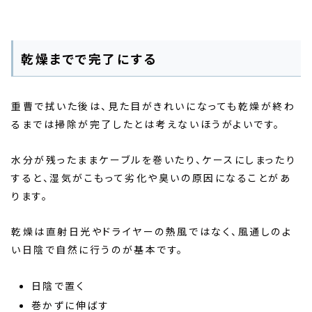
乾燥までで完了にする
重曹で拭いた後は、見た目がきれいになっても乾燥が終わ
るまでは掃除が完了したとは考えないほうがよいです。
水分が残ったままケーブルを巻いたり、ケースにしまったり
すると、湿気がこもって劣化や臭いの原因になることがあ
ります。
乾燥は直射日光やドライヤーの熱風ではなく、風通しのよ
い日陰で自然に行うのが基本です。
日陰で置く
巻かずに伸ばす