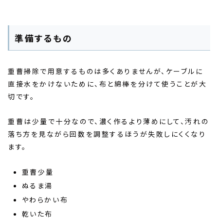
準備するもの
重曹掃除で用意するものは多くありませんが、ケーブルに
直接水をかけないために、布と綿棒を分けて使うことが大
切です。
重曹は少量で十分なので、濃く作るより薄めにして、汚れの
落ち方を見ながら回数を調整するほうが失敗しにくくなり
ます。
重曹少量
ぬるま湯
やわらかい布
乾いた布