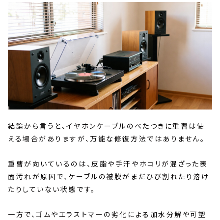
結論から言うと、イヤホンケーブルのべたつきに重曹は使
える場合がありますが、万能な修復方法ではありません。
重曹が向いているのは、皮脂や手汗やホコリが混ざった表
面汚れが原因で、ケーブルの被膜がまだひび割れたり溶け
たりしていない状態です。
一方で、ゴムやエラストマーの劣化による加水分解や可塑