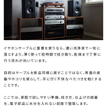
イヤホンケーブルに重曹を使うなら、濃い洗浄液で一気に
落とすより、薄く使って短時間で拭き取り、乾燥まで丁寧に
行う流れが向いています。
目的はケーブルを新品同様に戻すことではなく、表面の皮
脂やホコリを減らして、手に付く不快なべたつきを軽くする
ことです。
ここでは、家庭で試しやすい準備、拭き方、仕上げの順番
を、電子部品に水分を入れない前提で整理します。