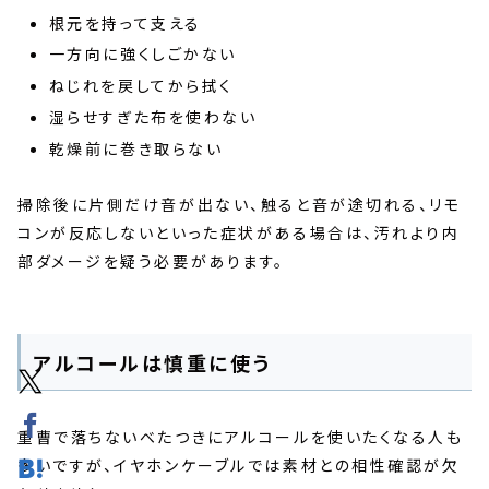
根元を持って支える
一方向に強くしごかない
ねじれを戻してから拭く
湿らせすぎた布を使わない
乾燥前に巻き取らない
掃除後に片側だけ音が出ない、触ると音が途切れる、リモ
コンが反応しないといった症状がある場合は、汚れより内
部ダメージを疑う必要があります。
アルコールは慎重に使う
重曹で落ちないべたつきにアルコールを使いたくなる人も
多いですが、イヤホンケーブルでは素材との相性確認が欠