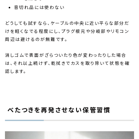
音切れ品には使わない
どうしても試すなら、ケーブルの中央に近い平らな部分だ
けを軽くなでる程度にし、プラグ根元や分岐部やリモコン
周辺は避けるのが無難です。
消しゴムで表面がざらついたり色が変わったりした場合
は、それ以上続けず、乾拭きでカスを取り除いて状態を確
認します。
べたつきを再発させない保管習慣