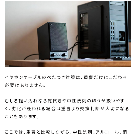
イヤホンケーブルのべたつき対策は、重曹だけにこだわる
必要はありません。
むしろ軽い汚れなら乾拭きや中性洗剤のほうが扱いやす
く、劣化が疑われる場合は重曹より交換判断が大切になる
こともあります。
ここでは、重曹と比較しながら、中性洗剤、アルコール、消