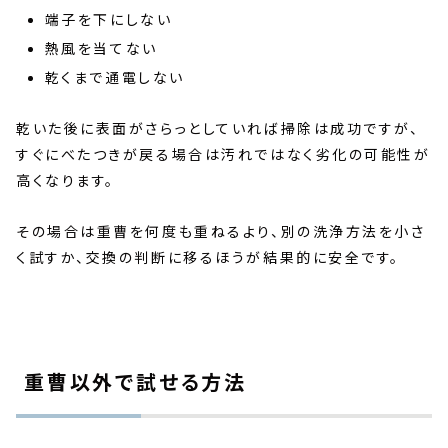
端子を下にしない
熱風を当てない
乾くまで通電しない
乾いた後に表面がさらっとしていれば掃除は成功ですが、
すぐにべたつきが戻る場合は汚れではなく劣化の可能性が
高くなります。
その場合は重曹を何度も重ねるより、別の洗浄方法を小さ
く試すか、交換の判断に移るほうが結果的に安全です。
重曹以外で試せる方法