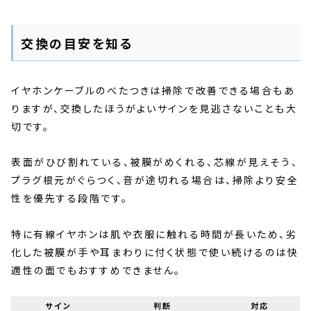
交換の目安を知る
イヤホンケーブルのべたつきは掃除で改善できる場合もあ
りますが、交換したほうがよいサインを見逃さないことも大
切です。
表面がひび割れている、被膜がめくれる、芯線が見えそう、
プラグ根元がぐらつく、音が途切れる場合は、掃除より安全
性を優先する段階です。
特に有線イヤホンは肌や衣服に触れる時間が長いため、劣
化した被膜が手や耳まわりに付く状態で使い続けるのは快
適性の面でもおすすめできません。
サイン
判断
対応