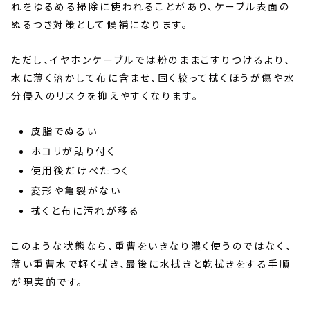
れをゆるめる掃除に使われることがあり、ケーブル表面の
ぬるつき対策として候補になります。
ただし、イヤホンケーブルでは粉のままこすりつけるより、
水に薄く溶かして布に含ませ、固く絞って拭くほうが傷や水
分侵入のリスクを抑えやすくなります。
皮脂でぬるい
ホコリが貼り付く
使用後だけべたつく
変形や亀裂がない
拭くと布に汚れが移る
このような状態なら、重曹をいきなり濃く使うのではなく、
薄い重曹水で軽く拭き、最後に水拭きと乾拭きをする手順
が現実的です。