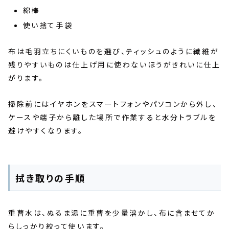
綿棒
使い捨て手袋
布は毛羽立ちにくいものを選び、ティッシュのように繊維が
残りやすいものは仕上げ用に使わないほうがきれいに仕上
がります。
掃除前にはイヤホンをスマートフォンやパソコンから外し、
ケースや端子から離した場所で作業すると水分トラブルを
避けやすくなります。
拭き取りの手順
重曹水は、ぬるま湯に重曹を少量溶かし、布に含ませてか
らしっかり絞って使います。