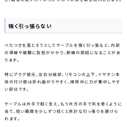
強く引っ張らない
べたつきを落とそうとしてケーブルを強く引っ張ると、内部
の導線や被膜に負担がかかり、断線の原因になることがあ
ります。
特にプラグ根元、左右分岐部、リモコンの上下、イヤホン本
体の付け根は折れ曲がりやすく、掃除中に力が集中しやす
い部分です。
ケーブルは片手で軽く支え、もう片方の手で布を巻くように
当て、短い範囲を少しずつ拭くと余計な引っ張りを避けら
れます。