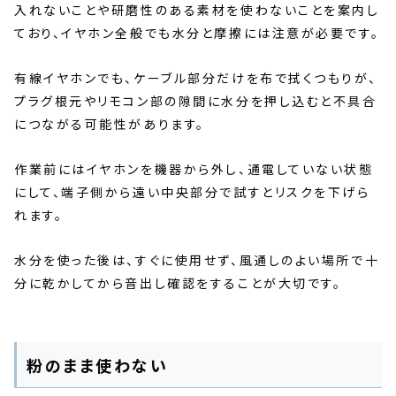
入れないことや研磨性のある素材を使わないことを案内し
ており、イヤホン全般でも水分と摩擦には注意が必要です。
有線イヤホンでも、ケーブル部分だけを布で拭くつもりが、
プラグ根元やリモコン部の隙間に水分を押し込むと不具合
につながる可能性があります。
作業前にはイヤホンを機器から外し、通電していない状態
にして、端子側から遠い中央部分で試すとリスクを下げら
れます。
水分を使った後は、すぐに使用せず、風通しのよい場所で十
分に乾かしてから音出し確認をすることが大切です。
粉のまま使わない