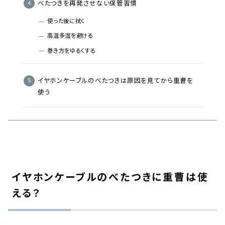
べたつきを再発させない保管習慣
使った後に拭く
高温多湿を避ける
巻き方をゆるくする
イヤホンケーブルのべたつきは原因を見てから重曹を
使う
イヤホンケーブルのべたつきに重曹は使
える？