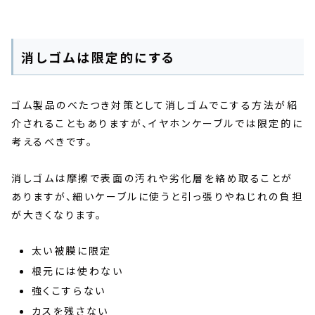
消しゴムは限定的にする
ゴム製品のべたつき対策として消しゴムでこする方法が紹
介されることもありますが、イヤホンケーブルでは限定的に
考えるべきです。
消しゴムは摩擦で表面の汚れや劣化層を絡め取ることが
ありますが、細いケーブルに使うと引っ張りやねじれの負担
が大きくなります。
太い被膜に限定
根元には使わない
強くこすらない
カスを残さない