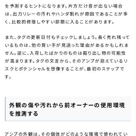
を予測するヒントになります。片方だけ音が出ない場合
は、出力リレーの汚れやハンダ割れが原因であることが多
く、比較的修理しやすい部類に入ることがあります。
また、タグの更新日付もチェックしましょう。長く売れ残って
いるものは、他の買い手が見送った理由があるかもしれま
せん。逆に、入荷したばかりのものは掘り出し物の可能性
が高まります。タグの文言から、そのアンプが抱えているリ
スクとポテンシャルを想像することが、最初のステップで
す。
外観の傷や汚れから前オーナーの使用環境
を推測する
アンプの外観は、その個体がどのような環境で使われてい