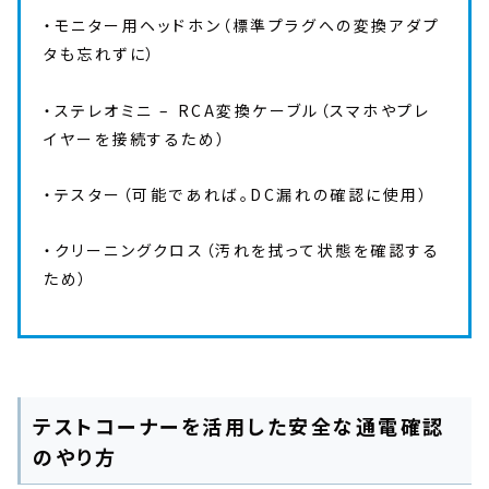
・モニター用ヘッドホン（標準プラグへの変換アダプ
タも忘れずに）
・ステレオミニ – RCA変換ケーブル（スマホやプレ
イヤーを接続するため）
・テスター（可能であれば。DC漏れの確認に使用）
・クリーニングクロス（汚れを拭って状態を確認する
ため）
テストコーナーを活用した安全な通電確認
のやり方