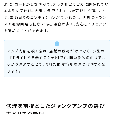
逆に、コードがしなやかで、プラグもピカピカに磨かれてい
るような個体は、大事に保管されていた可能性が高いで
す。電源周りのコンディションが良いものは、内部のトラン
スや電源回路も健康である場合が多く、安心してチェック
を進めることができます。
アンプ内部を覗く際は、店舗の照明だけでなく、小型の
LEDライトを持参すると便利です。暗い筐体の中までし
っかり見通すことで、隠れた故障箇所を見つけやすくな
ります。
修理を前提としたジャンクアンプの選び
方とリスク管理