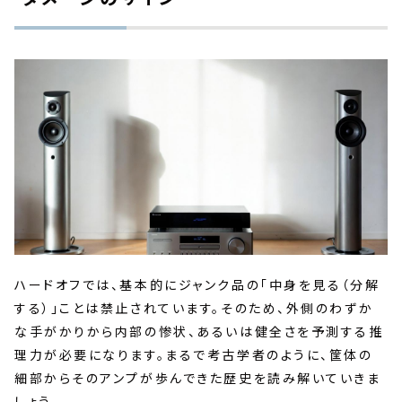
ハードオフでは、基本的にジャンク品の「中身を見る（分解
する）」ことは禁止されています。そのため、外側のわずか
な手がかりから内部の惨状、あるいは健全さを予測する推
理力が必要になります。まるで考古学者のように、筐体の
細部からそのアンプが歩んできた歴史を読み解いていきま
しょう。