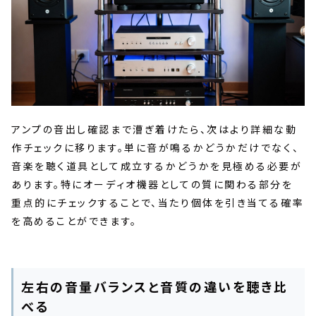
アンプの音出し確認まで漕ぎ着けたら、次はより詳細な動
作チェックに移ります。単に音が鳴るかどうかだけでなく、
音楽を聴く道具として成立するかどうかを見極める必要が
あります。特にオーディオ機器としての質に関わる部分を
重点的にチェックすることで、当たり個体を引き当てる確率
を高めることができます。
左右の音量バランスと音質の違いを聴き比
べる