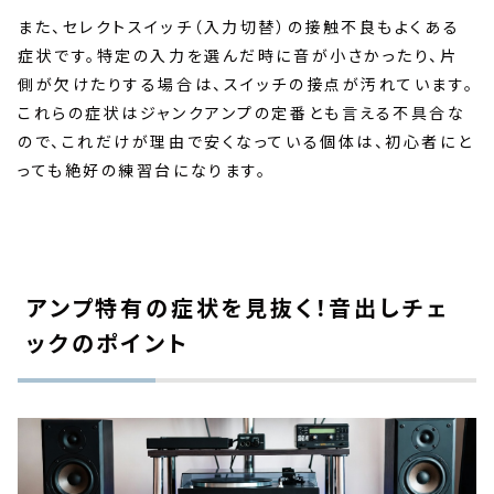
また、セレクトスイッチ（入力切替）の接触不良もよくある
症状です。特定の入力を選んだ時に音が小さかったり、片
側が欠けたりする場合は、スイッチの接点が汚れています。
これらの症状はジャンクアンプの定番とも言える不具合な
ので、これだけが理由で安くなっている個体は、初心者にと
っても絶好の練習台になります。
アンプ特有の症状を見抜く！音出しチェ
ックのポイント