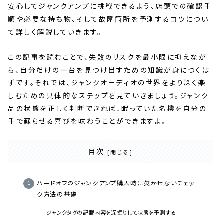
安心してジャンクアンプに挑戦できるよう、店頭での確認手
順や必要な持ち物、そして故障箇所を予測するコツについ
て詳しく解説していきます。
この記事を読むことで、失敗のリスクを最小限に抑えなが
ら、自分だけの一台を見つけ出すための知識が身につくは
ずです。それでは、ジャンクオーディオの世界をより深く楽
しむための具体的なステップを見ていきましょう。ジャンク
品の状態を正しく判断できれば、眠っていた名機を自分の
手で蘇らせる喜びを味わうことができますよ。
目次
ハードオフのジャンクアンプ購入時に欠かせないチェッ
ク方法の基礎
ジャンクタグの記載内容を深掘りして状態を予測する