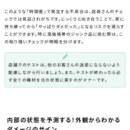
このような「時間差」で発生する不具合は、店員さんのチェ
ックでは見逃されがちです。じっくりと向き合うことで、家に
持ち帰ってから「やっぱりダメだった」となるリスクを減らす
ことができます。特に高価格帯のジャンク品に挑む際は、こ
の粘り強いチェックが明暗を分けます。
店舗でのテストは、他のお客さんの迷惑にならないよう
配慮しながら行いましょう。また、テストが終わったら必
ず全ての機材を元の状態に戻すのがマナーです。
内部の状態を予測する！外観からわかる
ダメージのサイン