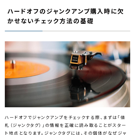
ハードオフのジャンクアンプ購入時に欠
かせないチェック方法の基礎
ハードオフでジャンクアンプをチェックする際、まずは「値
札（ジャンクタグ）」の情報を正確に読み取ることがスター
ト地点となります。ジャンクタグには、その個体がなぜジャ