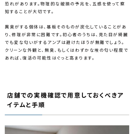
恐れがあります。物理的な破損の予兆を、五感を使って察
知することが大切です。
異臭がする個体は、基板そのものが炭化していることがあ
り、修理が非常に困難です。初心者のうちは、見た目が綺麗
でも変な匂いがするアンプは避けたほうが無難でしょう。
クリーンな外観と、無臭、もしくはわずかな埃の匂い程度で
あれば、復活の可能性はぐっと高まります。
店舗での実機確認で用意しておくべきア
イテムと手順