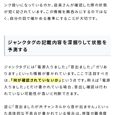
ンク扱いになっているのか、店員さんが確認した際の状態
が短く記されています。この情報を鵜呑みにするのではな
く、自分の目で確かめる基準にすることが大切です。
ジャンクタグの記載内容を深掘りして状態を
予測する
ジャンクタグには「電源入りました」「音出ました」「ガリあ
ります」といった情報が書かれています。ここで注目すべき
は、
「何が確認されていないか」
という点です。例えば「電源
入りました」とだけ書かれている場合、音出し確認は行わ
れていない可能性が高いと判断できます。
逆に「音出ましたが片チャンネルから音が出ません」といっ
た具体的な不具合が書かれている場合は、修理の難易度