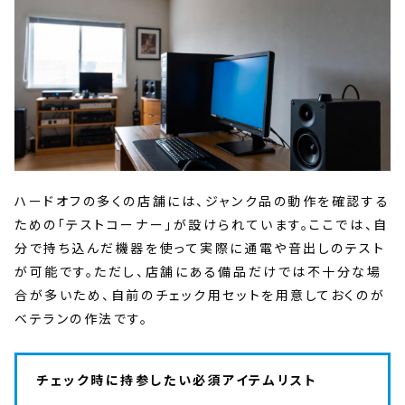
ハードオフの多くの店舗には、ジャンク品の動作を確認する
ための「テストコーナー」が設けられています。ここでは、自
分で持ち込んだ機器を使って実際に通電や音出しのテスト
が可能です。ただし、店舗にある備品だけでは不十分な場
合が多いため、自前のチェック用セットを用意しておくのが
ベテランの作法です。
チェック時に持参したい必須アイテムリスト