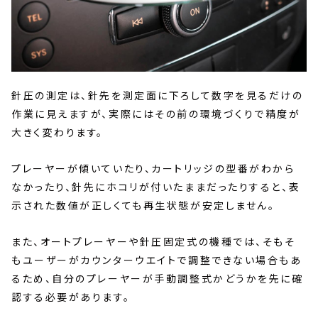
針圧の測定は、針先を測定面に下ろして数字を見るだけの
作業に見えますが、実際にはその前の環境づくりで精度が
大きく変わります。
プレーヤーが傾いていたり、カートリッジの型番がわから
なかったり、針先にホコリが付いたままだったりすると、表
示された数値が正しくても再生状態が安定しません。
また、オートプレーヤーや針圧固定式の機種では、そもそ
もユーザーがカウンターウエイトで調整できない場合もあ
るため、自分のプレーヤーが手動調整式かどうかを先に確
認する必要があります。