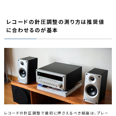
レコードの針圧調整の測り方は推奨値
に合わせるのが基本
レコードの針圧調整で最初に押さえるべき結論は、プレー