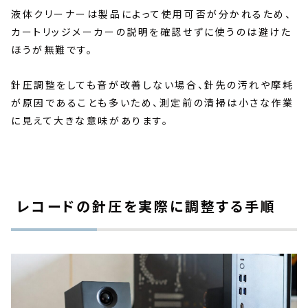
液体クリーナーは製品によって使用可否が分かれるため、
カートリッジメーカーの説明を確認せずに使うのは避けた
ほうが無難です。
針圧調整をしても音が改善しない場合、針先の汚れや摩耗
が原因であることも多いため、測定前の清掃は小さな作業
に見えて大きな意味があります。
レコードの針圧を実際に調整する手順