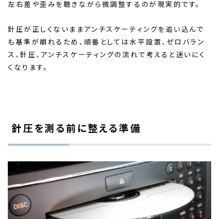
左右差や歪みを聴きながら微調整するのが現実的です。
針圧が正しくないままアンチスケーティングを追い込んで
も基準が崩れるため、順番としては水平設置、ゼロバラン
ス、針圧、アンチスケーティングの流れで考えると迷いにく
くなります。
針圧を測る前に整える準備