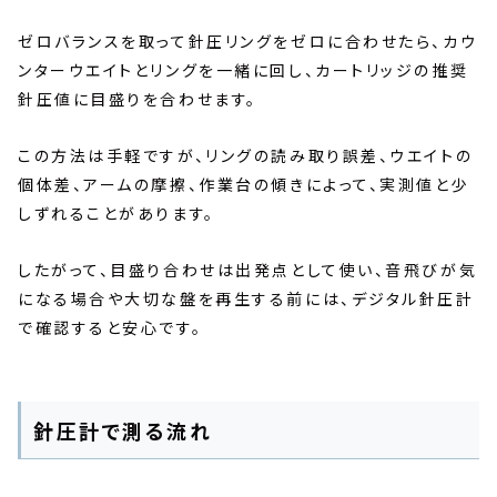
ゼロバランスを取って針圧リングをゼロに合わせたら、カウ
ンターウエイトとリングを一緒に回し、カートリッジの推奨
針圧値に目盛りを合わせます。
この方法は手軽ですが、リングの読み取り誤差、ウエイトの
個体差、アームの摩擦、作業台の傾きによって、実測値と少
しずれることがあります。
したがって、目盛り合わせは出発点として使い、音飛びが気
になる場合や大切な盤を再生する前には、デジタル針圧計
で確認すると安心です。
針圧計で測る流れ