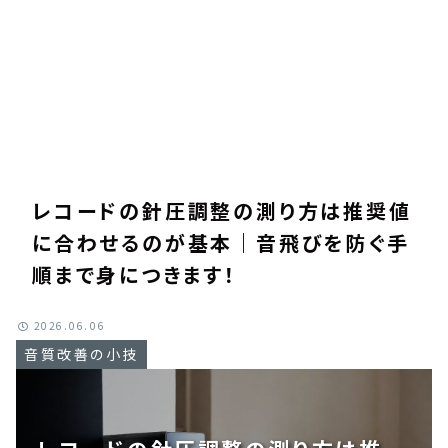
レコードの針圧調整の測り方は推奨値
に合わせるのが基本｜音飛びを防ぐ手
順まで身につきます！
2026.06.06
音質改善の小技