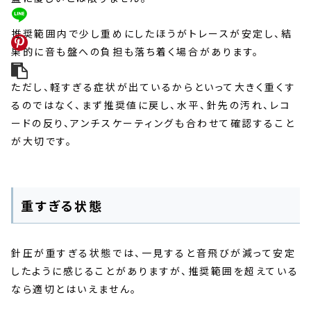
推奨範囲内で少し重めにしたほうがトレースが安定し、結
果的に音も盤への負担も落ち着く場合があります。
ただし、軽すぎる症状が出ているからといって大きく重くす
るのではなく、まず推奨値に戻し、水平、針先の汚れ、レコ
ードの反り、アンチスケーティングも合わせて確認すること
が大切です。
重すぎる状態
針圧が重すぎる状態では、一見すると音飛びが減って安定
したように感じることがありますが、推奨範囲を超えている
なら適切とはいえません。