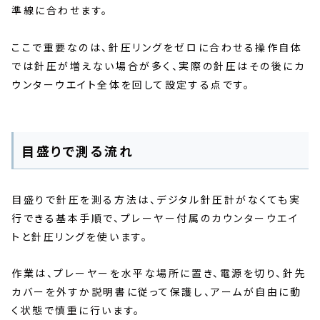
準線に合わせます。
ここで重要なのは、針圧リングをゼロに合わせる操作自体
では針圧が増えない場合が多く、実際の針圧はその後にカ
ウンターウエイト全体を回して設定する点です。
目盛りで測る流れ
目盛りで針圧を測る方法は、デジタル針圧計がなくても実
行できる基本手順で、プレーヤー付属のカウンターウエイ
トと針圧リングを使います。
作業は、プレーヤーを水平な場所に置き、電源を切り、針先
カバーを外すか説明書に従って保護し、アームが自由に動
く状態で慎重に行います。