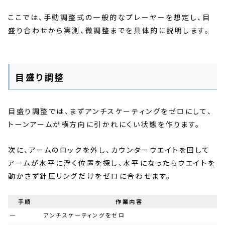
ここでは、手動調整式の一般的なプレーヤーを想定し、目
盛り合わせから実測、微調整までを具体的に説明します。
目盛り調整
目盛り調整では、まずアンチスケーティングをゼロにして、
トーンアームが横方向に引かれにくい状態を作ります。
次に、アームのロックを外し、カウンターウエイトを回して
アームが水平に浮く位置を探し、水平になったらウエイトを
動かさず針圧リングだけをゼロに合わせます。
手順
作業内容
一
アンチスケーティングをゼロ