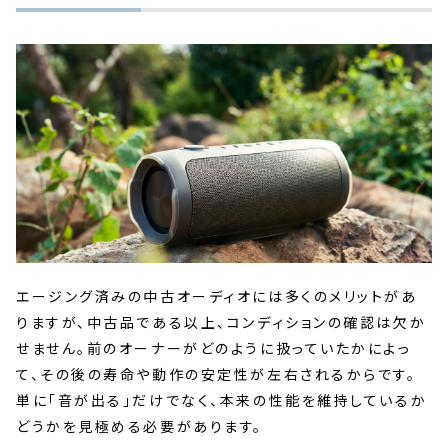
エージング済みの中古オーディオには多くのメリットがあ
りますが、中古品である以上、コンディションの確認は欠か
せません。前のオーナーがどのように扱っていたかによっ
て、その後の寿命や動作の安定性が左右されるからです。
単に「音が出る」だけでなく、本来の性能を維持しているか
どうかを見極める必要があります。