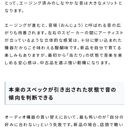
とって、エージング済みのしなやかな音は大きなメリットと
なります。
エージングが進むと、音場（おんじょう）と呼ばれる音の広
がりも改善されます。左右のスピーカーの間にアーティスト
が立っているような立体的な感覚は、十分に使い込まれた
機器だからこそ味わえる醍醐味です。新品を自分で育てる
楽しみもありますが、最初から「当たり」の状態で音楽を楽
しめる安心感は、中古品を選ぶ強い動機になります。
本来のスペックが引き出された状態で音の
傾向を判断できる
オーディオ機器の買い替えにおいて、最も怖いのが「自分の
好みに合わない」という失敗です。新品の場合、店頭で聴い