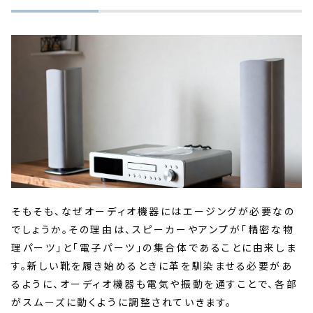
そもそも、なぜオーディオ機器にはエージングが必要なの
でしょうか。その理由は、スピーカーやアンプが「精密な物
理パーツ」と「電子パーツ」の集合体であることに由来しま
す。新しい靴を履き始めるときに革を馴染ませる必要があ
るように、オーディオ機器も電気や振動を通すことで、各部
がスムーズに動くように調整されていきます。