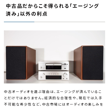
中古品だからこそ得られる「エージング
済み」以外の利点
中古オーディオを選ぶ理由は、エージングが済んでいるこ
とだけではありません。経済的な合理性や、現在では入手
不可能な希少性など、中古市場にはオーディオの楽しみを