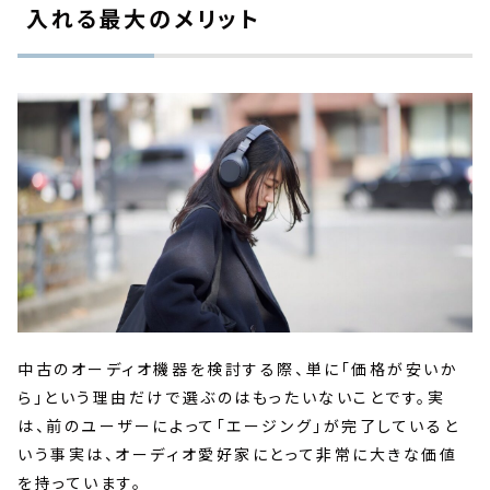
入れる最大のメリット
中古のオーディオ機器を検討する際、単に「価格が安いか
ら」という理由だけで選ぶのはもったいないことです。実
は、前のユーザーによって「エージング」が完了していると
いう事実は、オーディオ愛好家にとって非常に大きな価値
を持っています。