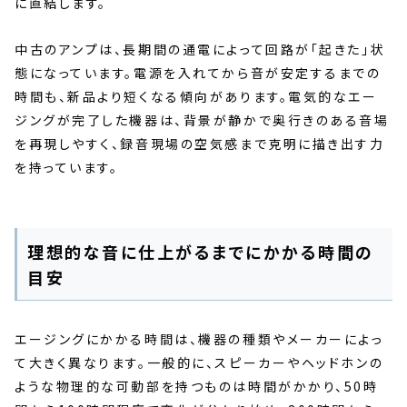
に直結します。
中古のアンプは、長期間の通電によって回路が「起きた」状
態になっています。電源を入れてから音が安定するまでの
時間も、新品より短くなる傾向があります。電気的なエー
ジングが完了した機器は、背景が静かで奥行きのある音場
を再現しやすく、録音現場の空気感まで克明に描き出す力
を持っています。
理想的な音に仕上がるまでにかかる時間の
目安
エージングにかかる時間は、機器の種類やメーカーによっ
て大きく異なります。一般的に、スピーカーやヘッドホンの
ような物理的な可動部を持つものは時間がかかり、50時