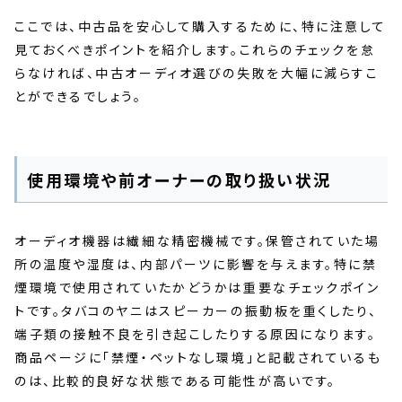
ここでは、中古品を安心して購入するために、特に注意して
見ておくべきポイントを紹介します。これらのチェックを怠
らなければ、中古オーディオ選びの失敗を大幅に減らすこ
とができるでしょう。
使用環境や前オーナーの取り扱い状況
オーディオ機器は繊細な精密機械です。保管されていた場
所の温度や湿度は、内部パーツに影響を与えます。特に禁
煙環境で使用されていたかどうかは重要なチェックポイン
トです。タバコのヤニはスピーカーの振動板を重くしたり、
端子類の接触不良を引き起こしたりする原因になります。
商品ページに「禁煙・ペットなし環境」と記載されているも
のは、比較的良好な状態である可能性が高いです。