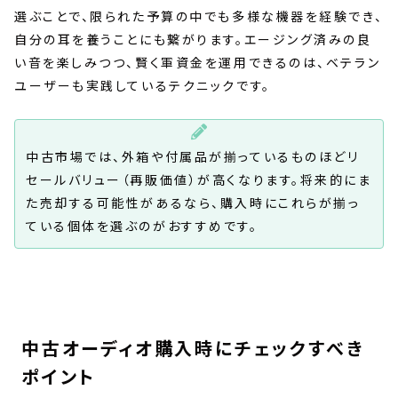
選ぶことで、限られた予算の中でも多様な機器を経験でき、
自分の耳を養うことにも繋がります。エージング済みの良
い音を楽しみつつ、賢く軍資金を運用できるのは、ベテラン
ユーザーも実践しているテクニックです。
中古市場では、外箱や付属品が揃っているものほどリ
セールバリュー（再販価値）が高くなります。将来的にま
た売却する可能性があるなら、購入時にこれらが揃っ
ている個体を選ぶのがおすすめです。
中古オーディオ購入時にチェックすべき
ポイント