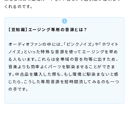
くれるのです。
【豆知識】エージング専用の音源とは？
オーディオファンの中には、「ピンクノイズ」や「ホワイト
ノイズ」といった特殊な音源を使ってエージングを早め
る人もいます。これらは全帯域の音を均等に出すため、
音楽よりも効率よくパーツを馴染ませることができま
す。中古品を購入した際も、もし環境に馴染まないと感
じたら、こうした専用音源を短時間流してみるのも一つ
の手です。