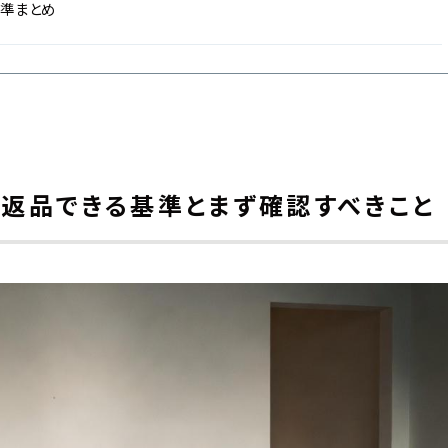
基準まとめ
！返品できる基準とまず確認すべきこと