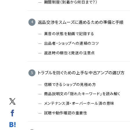
期間制限（到着から何日まで？）
返品交渉をスムーズに進めるための準備と手順
異音の状態を動画で記録する
出品者・ショップへの連絡のコツ
返送時の梱包と発送の注意点
トラブルを防ぐための上手な中古アンプの選び方
信頼できるショップの見極め方
商品説明文の「隠れたキーワード」を読み解く
メンテナンス済・オーバーホール済の意味
試聴や動作確認の重要性