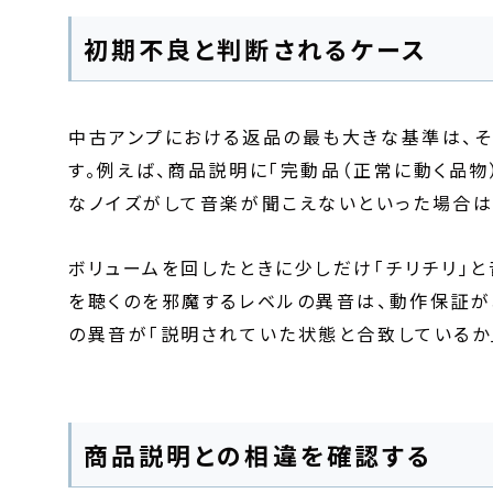
初期不良と判断されるケース
中古アンプにおける返品の最も大きな基準は、
す。例えば、商品説明に「完動品（正常に動く品
なノイズがして音楽が聞こえないといった場合は
ボリュームを回したときに少しだけ「チリチリ」
を聴くのを邪魔するレベルの異音は、動作保証が
の異音が「説明されていた状態と合致しているか
商品説明との相違を確認する