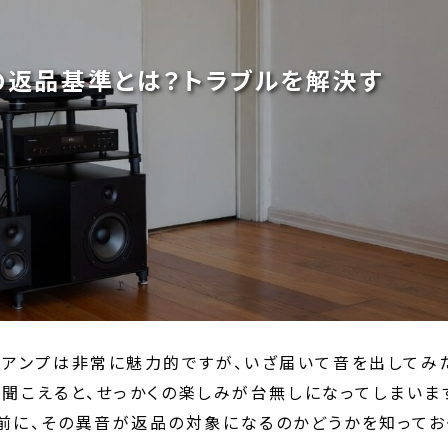
の返品基準とは？トラブルを解決す
アンプは非常に魅力的ですが、いざ届いて音を出してみ
が聞こえると、せっかくの楽しみが台無しになってしまいま
前に、その異音が返品の対象になるのかどうかを知ってお