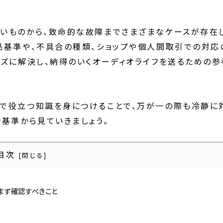
いものから、致命的な故障までさまざまなケースが存在
品基準や、不具合の種類、ショップや個人間取引での対応
ーズに解決し、納得のいくオーディオライフを送るための参
渉で役立つ知識を身につけることで、万が一の際も冷静に
基準から見ていきましょう。
目次
まず確認すべきこと