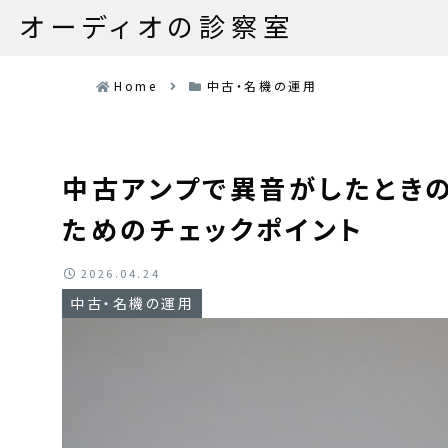
オーディオの診察室
Home
中古・名機の運用
中古アンプで異音がしたとき
ためのチェックポイント
2026.04.24
中古・名機の運用