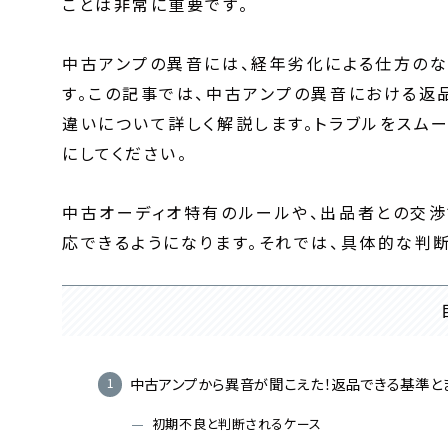
ことは非常に重要です。
中古アンプの異音には、経年劣化による仕方のな
す。この記事では、中古アンプの異音における返
違いについて詳しく解説します。トラブルをスム
にしてください。
中古オーディオ特有のルールや、出品者との交
応できるようになります。それでは、具体的な判断
中古アンプから異音が聞こえた！返品できる基準と
初期不良と判断されるケース