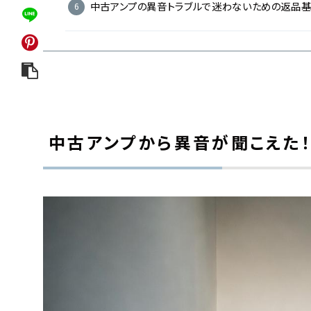
中古アンプの異音トラブルで迷わないための返品
中古アンプから異音が聞こえた