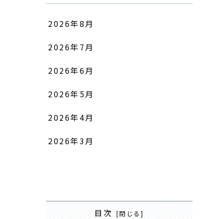
2026年8月
2026年7月
2026年6月
2026年5月
2026年4月
2026年3月
目次