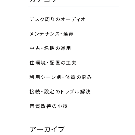
デスク周りのオーディオ
メンテナンス・延命
中古・名機の運用
住環境・配置の工夫
利用シーン別・体質の悩み
接続・設定のトラブル解決
音質改善の小技
アーカイブ