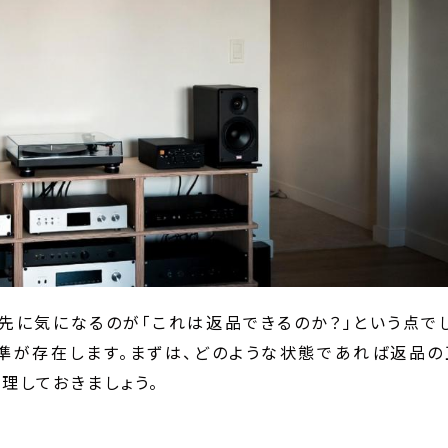
先に気になるのが「これは返品できるのか？」という点で
準が存在します。まずは、どのような状態であれば返品の
理しておきましょう。