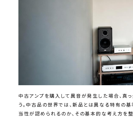
中古アンプを購入して異音が発生した場合、真っ
う。中古品の世界では、新品とは異なる特有の基
当性が認められるのか、その基本的な考え方を整