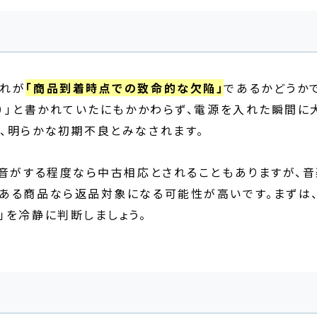
それが
「商品到着時点での致命的な欠陥」
であるかどうか
物）」と書かれていたにもかかわらず、電源を入れた瞬間に
、明らかな初期不良とみなされます。
と音がする程度なら中古相応とされることもありますが、音
ある商品なら返品対象になる可能性が高いです。まずは
」を冷静に判断しましょう。