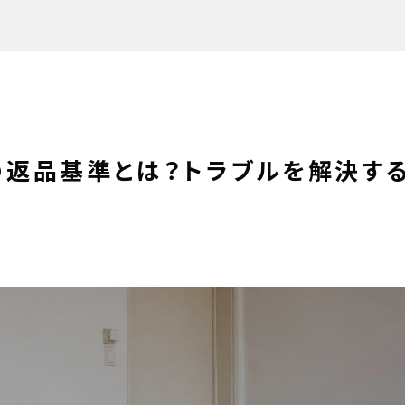
の返品基準とは？トラブルを解決す