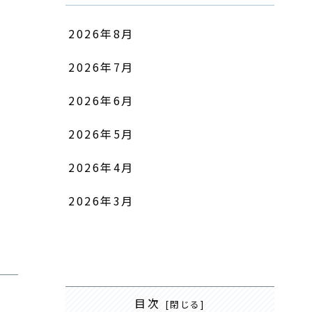
2026年8月
2026年7月
2026年6月
2026年5月
2026年4月
2026年3月
目次