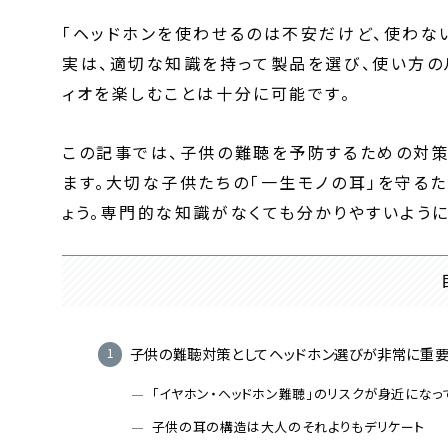
「ヘッドホンを使わせるのは不安だけど、使わな
実は、適切な知識を持って製品を選び、使い方の
ィオを楽しむことは十分に可能です。
この記事では、子供の難聴を予防するための対策
ます。大切な子供たちの「一生モノの耳」を守る
ょう。専門的な知識がなくても分かりやすいように
子供の難聴対策としてヘッドホン選びが非常に重
「イヤホン・ヘッドホン難聴」のリスクが身近になっ
子供の耳の構造は大人のそれよりもデリケート