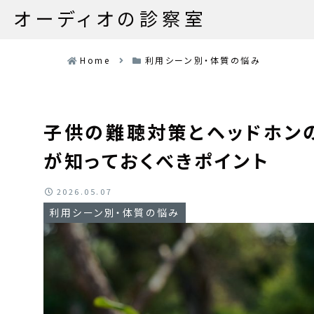
オーディオの診察室
Home
利用シーン別・体質の悩み
子供の難聴対策とヘッドホン
が知っておくべきポイント
2026.05.07
利用シーン別・体質の悩み