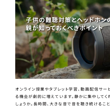
子供の難聴対策とヘッドホン
親が知っておくべきポイント
オンライン授業やタブレット学習、動画配信サー
る機会が劇的に増えています。静かに集中してく
しょうか。長時間、大きな音で音を聴き続けるこ