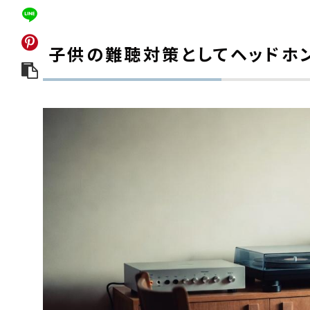
子供の難聴対策としてヘッドホ