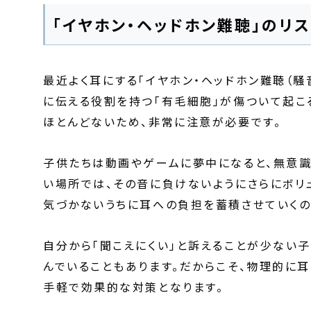
「イヤホン・ヘッドホン難聴」のリ
最近よく耳にする「イヤホン・ヘッドホン難聴（騒
に伝える役割を持つ「有毛細胞」が傷ついて起こ
ほとんどないため、非常に注意が必要です。
子供たちは動画やゲームに夢中になると、無意識
い場所では、その音に負けないようにさらにボリ
気づかないうちに耳への負担を蓄積させていくの
自分から「聞こえにくい」と訴えることが少ない
んでいることもあります。だからこそ、物理的に
手軽で効果的な対策となります。