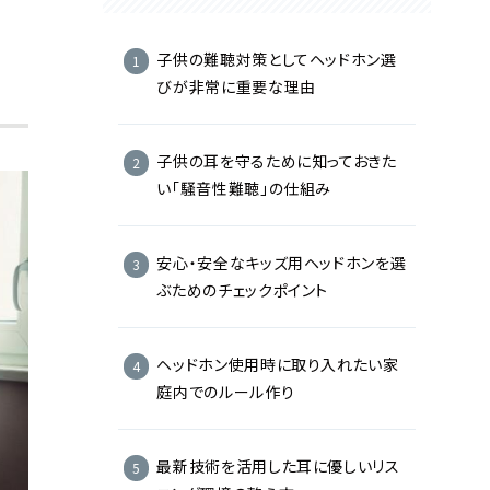
子供の難聴対策としてヘッドホン選
びが非常に重要な理由
子供の耳を守るために知っておきた
い「騒音性難聴」の仕組み
安心・安全なキッズ用ヘッドホンを選
ぶためのチェックポイント
ヘッドホン使用時に取り入れたい家
庭内でのルール作り
最新技術を活用した耳に優しいリス