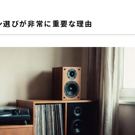
ン選びが非常に重要な理由