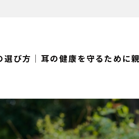
の選び方｜耳の健康を守るために