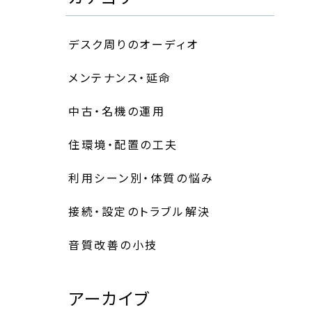
デスク周りのオーディオ
メンテナンス・延命
中古・名機の運用
住環境・配置の工夫
利用シーン別・体質の悩み
接続・設定のトラブル解決
音質改善の小技
アーカイブ