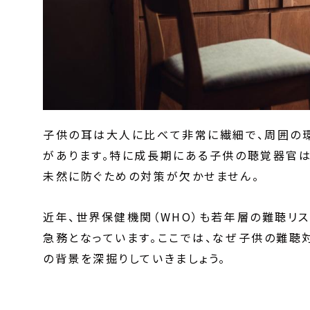
子供の耳は大人に比べて非常に繊細で、周囲の
があります。特に成長期にある子供の聴覚器官は
未然に防ぐための対策が欠かせません。
近年、世界保健機関（WHO）も若年層の難聴リ
急務となっています。ここでは、なぜ子供の難聴
の背景を深掘りしていきましょう。