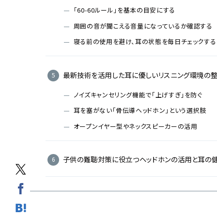
「60-60ルール」を基本の目安にする
周囲の音が聞こえる音量になっているか確認する
寝る前の使用を避け、耳の状態を毎日チェックする
最新技術を活用した耳に優しいリスニング環境の
ノイズキャンセリング機能で「上げすぎ」を防ぐ
耳を塞がない「骨伝導ヘッドホン」という選択肢
オープンイヤー型やネックスピーカーの活用
子供の難聴対策に役立つヘッドホンの活用と耳の