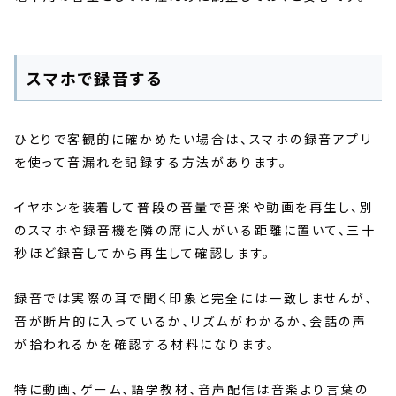
スマホで録音する
ひとりで客観的に確かめたい場合は、スマホの録音アプリ
を使って音漏れを記録する方法があります。
イヤホンを装着して普段の音量で音楽や動画を再生し、別
のスマホや録音機を隣の席に人がいる距離に置いて、三十
秒ほど録音してから再生して確認します。
録音では実際の耳で聞く印象と完全には一致しませんが、
音が断片的に入っているか、リズムがわかるか、会話の声
が拾われるかを確認する材料になります。
特に動画、ゲーム、語学教材、音声配信は音楽より言葉の