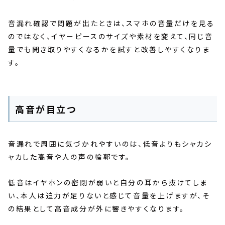
音漏れ確認で問題が出たときは、スマホの音量だけを見る
のではなく、イヤーピースのサイズや素材を変えて、同じ音
量でも聞き取りやすくなるかを試すと改善しやすくなりま
す。
高音が目立つ
音漏れで周囲に気づかれやすいのは、低音よりもシャカシ
ャカした高音や人の声の輪郭です。
低音はイヤホンの密閉が弱いと自分の耳から抜けてしま
い、本人は迫力が足りないと感じて音量を上げますが、そ
の結果として高音成分が外に響きやすくなります。