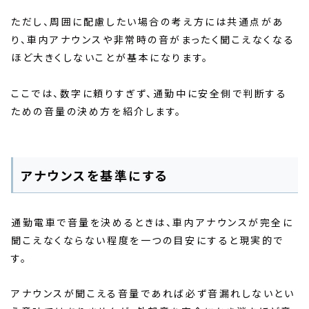
ただし、周囲に配慮したい場合の考え方には共通点があ
り、車内アナウンスや非常時の音がまったく聞こえなくなる
ほど大きくしないことが基本になります。
ここでは、数字に頼りすぎず、通勤中に安全側で判断する
ための音量の決め方を紹介します。
アナウンスを基準にする
通勤電車で音量を決めるときは、車内アナウンスが完全に
聞こえなくならない程度を一つの目安にすると現実的で
す。
アナウンスが聞こえる音量であれば必ず音漏れしないとい