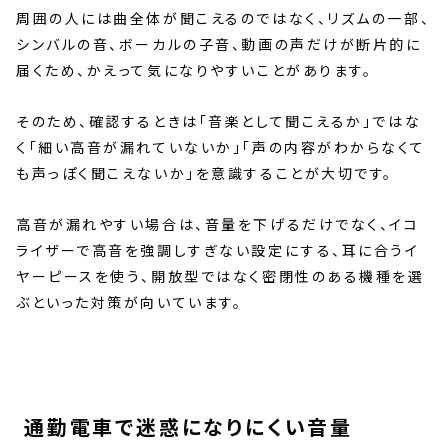
周囲の人には曲全体が聞こえるのではなく、リズムの一部、
シンバルの音、ボーカルの子音、動画の声だけが断片的に
届くため、かえって気になりやすいことがあります。
そのため、確認するときは「音楽として聞こえるか」ではな
く「細い高音が漏れていないか」「声の内容がわからなくて
も声っぽく聞こえないか」を意識することが大切です。
高音が漏れやすい場合は、音量を下げるだけでなく、イコ
ライザーで高音を強調しすぎない設定にする、耳に合うイ
ヤーピースを使う、開放型ではなく密閉性のある機種を選
ぶといった対策が向いています。
通勤電車で迷惑になりにくい音量