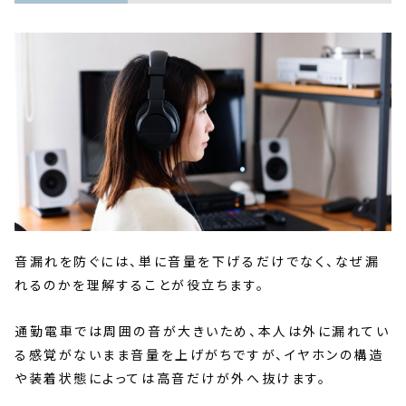
音漏れを防ぐには、単に音量を下げるだけでなく、なぜ漏
れるのかを理解することが役立ちます。
通勤電車では周囲の音が大きいため、本人は外に漏れてい
る感覚がないまま音量を上げがちですが、イヤホンの構造
や装着状態によっては高音だけが外へ抜けます。