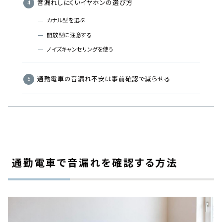
音漏れしにくいイヤホンの選び方
カナル型を選ぶ
開放型に注意する
ノイズキャンセリングを使う
通勤電車の音漏れ不安は事前確認で減らせる
通勤電車で音漏れを確認する方法