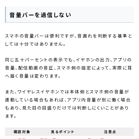
音量バーを過信しない
スマホの音量バーは便利ですが、音漏れを判断する基準と
しては十分ではありません。
同じ五十パーセントの表示でも、イヤホンの出力、アプリの
音量、配信動画の音圧、スマホ側の設定によって、実際に耳
へ届く音量は変わります。
また、ワイヤレスイヤホンでは本体側とスマホ側の音量が
連動している場合もあれば、アプリ内音量が別に働く場合
もあり、見た目の目盛りだけでは判断しにくいことがあり
ます。
確認対象
見るポイント
注意点