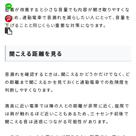
密着が改善すると小さな音量でも内容が聞き取りやすくな
るため、通勤電車で音漏れを減らしたい人にとって、音量を
下げることと同じくらい重要な対策になります。
聞こえる距離を見る
音漏れを確認するときは、聞こえるかどうかだけでなく、ど
の距離まで聞こえるかを見ておくと通勤電車での危険度を
判断しやすくなります。
満員に近い電車では隣の人との距離が非常に近く、座席で
は肩が触れるほど近いこともあるため、三十センチ前後で
聞こえる音は迷惑につながる可能性があります。