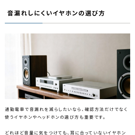
音漏れしにくいイヤホンの選び方
通勤電車で音漏れを減らしたいなら、確認方法だけでなく
使うイヤホンやヘッドホンの選び方も重要です。
どれほど音量に気をつけても、耳に合っていないイヤホン