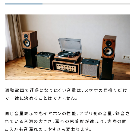
通勤電車で迷惑になりにくい音量は、スマホの目盛りだけ
で一律に決めることはできません。
同じ音量表示でもイヤホンの性能、アプリ側の音量、録音さ
れている音源の大きさ、耳への密着度が違えば、実際の聞
こえ方も音漏れのしやすさも変わります。