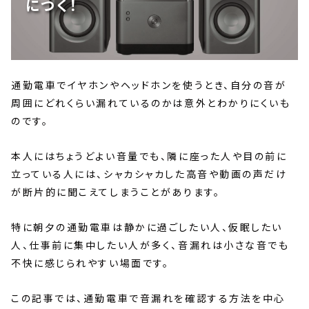
につく！
通勤電車でイヤホンやヘッドホンを使うとき、自分の音が
周囲にどれくらい漏れているのかは意外とわかりにくいも
のです。
本人にはちょうどよい音量でも、隣に座った人や目の前に
立っている人には、シャカシャカした高音や動画の声だけ
が断片的に聞こえてしまうことがあります。
特に朝夕の通勤電車は静かに過ごしたい人、仮眠したい
人、仕事前に集中したい人が多く、音漏れは小さな音でも
不快に感じられやすい場面です。
この記事では、通勤電車で音漏れを確認する方法を中心