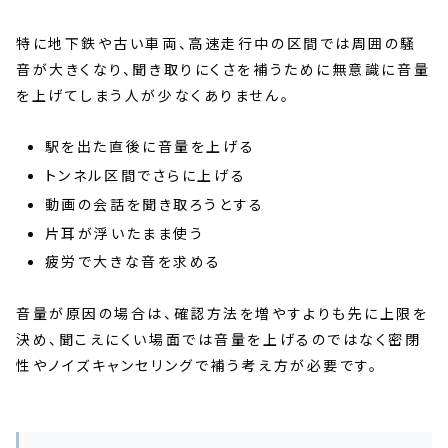
特に地下鉄や古い車両、高速走行中の区間では周囲の騒
音が大きくなり、聞き取りにくさを補うために無意識に音量
を上げてしまう人が少なくありません。
駅を出た直後に音量を上げる
トンネル区間でさらに上げる
動画の会話を聞き取ろうとする
片耳が浮いたまま使う
疲労で大きな音を求める
音量が原因の場合は、確認方法を増やすよりも先に上限を
決め、聞こえにくい場面では音量を上げるのではなく密閉
性やノイズキャンセリングで補う考え方が必要です。