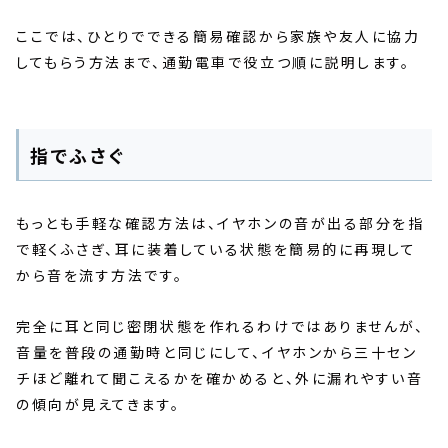
ここでは、ひとりでできる簡易確認から家族や友人に協力
してもらう方法まで、通勤電車で役立つ順に説明します。
指でふさぐ
もっとも手軽な確認方法は、イヤホンの音が出る部分を指
で軽くふさぎ、耳に装着している状態を簡易的に再現して
から音を流す方法です。
完全に耳と同じ密閉状態を作れるわけではありませんが、
音量を普段の通勤時と同じにして、イヤホンから三十セン
チほど離れて聞こえるかを確かめると、外に漏れやすい音
の傾向が見えてきます。