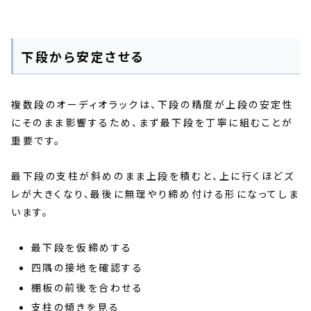
下段から安定させる
複数段のオーディオラックは、下段の精度が上段の安定性
にそのまま影響するため、まず最下段を丁寧に組むことが
重要です。
最下段の支柱が斜めのまま上段を積むと、上に行くほどズ
レが大きくなり、最後に無理やり締め付ける形になってしま
います。
最下段を仮締めする
四隅の接地を確認する
棚板の前後を合わせる
支柱の傾きを見る