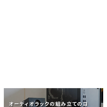
オーディオラックの組み立てのコ