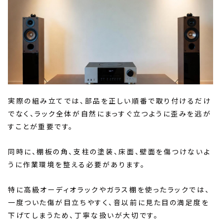
実際の組み立てでは、部品を正しい順番で取り付けるだけ
でなく、ラック全体が自然にまっすぐ立つように歪みを逃が
すことが重要です。
同時に、棚板の角、支柱の塗装、床面、壁面を傷つけないよ
うに作業環境を整える必要があります。
特に高級オーディオラックやガラス棚を使ったラックでは、
一度ついた傷が目立ちやすく、音以前に見た目の満足度を
下げてしまうため、丁寧な扱いが大切です。