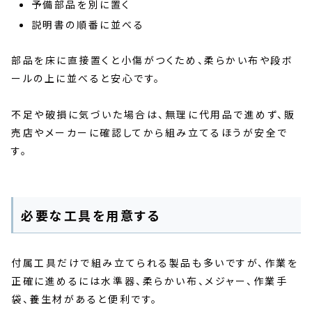
予備部品を別に置く
説明書の順番に並べる
部品を床に直接置くと小傷がつくため、柔らかい布や段ボ
ールの上に並べると安心です。
不足や破損に気づいた場合は、無理に代用品で進めず、販
売店やメーカーに確認してから組み立てるほうが安全で
す。
必要な工具を用意する
付属工具だけで組み立てられる製品も多いですが、作業を
正確に進めるには水準器、柔らかい布、メジャー、作業手
袋、養生材があると便利です。