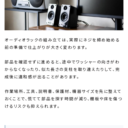
オーディオラックの組み立ては、実際にネジを締め始める
前の準備で仕上がりが大きく変わります。
部品を確認せずに進めると、途中でワッシャーの向きがわ
からなくなったり、似た長さの支柱を取り違えたりして、完
成後に違和感が出ることがあります。
作業場所、工具、説明書、保護材、機器サイズを先に整えて
おくことで、慌てて部品を探す時間が減り、棚板や床を傷つ
けるリスクも抑えられます。