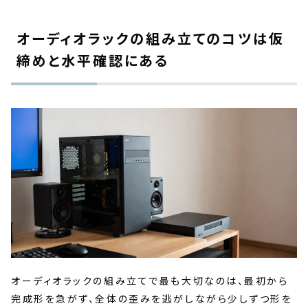
オーディオラックの組み立てのコツは仮
締めと水平確認にある
オーディオラックの組み立てで最も大切なのは、最初から
完成形を急がず、全体の歪みを逃がしながら少しずつ形を