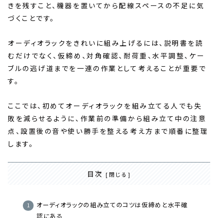
きを残すこと、機器を置いてから配線スペースの不足に気
づくことです。
オーディオラックをきれいに組み上げるには、説明書を読
むだけでなく、仮締め、対角確認、耐荷重、水平調整、ケー
ブルの逃げ道までを一連の作業として考えることが重要で
す。
ここでは、初めてオーディオラックを組み立てる人でも失
敗を減らせるように、作業前の準備から組み立て中の注意
点、設置後の音や使い勝手を整える考え方まで順番に整理
します。
目次
オーディオラックの組み立てのコツは仮締めと水平確
認にある