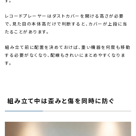
す。
レコードプレーヤーはダストカバーを開ける高さが必要
で、見た目の本体高だけで判断すると、カバーが上段に当
たることがあります。
組み立て前に配置を決めておけば、重い機器を何度も移動
する必要がなくなり、配線もきれいにまとめやすくなりま
す。
組み立て中は歪みと傷を同時に防ぐ