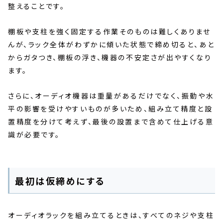
整えることです。
棚板や支柱を強く固定する作業そのものは難しくありませ
んが、ラック全体がわずかに傾いた状態で締め切ると、あと
からガタつき、棚板の浮き、機器の不安定さが出やすくなり
ます。
さらに、オーディオ機器は重量があるだけでなく、振動や水
平の影響を受けやすいものが多いため、組み立て精度と設
置精度を分けて考えず、最後の設置まで含めて仕上げる意
識が必要です。
最初は仮締めにする
オーディオラックを組み立てるときは、すべてのネジや支柱