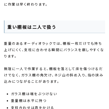
に作業は早く終わります。
重い棚板は二人で扱う
重量のあるオーディオラックでは、棚板一枚だけでも持ち
上げにくく、支柱に合わせる瞬間にバランスを崩しやすくな
ります。
無理に一人で作業すると、棚板を落として床を傷つけるだ
けでなく、ガラス棚の角欠け、ネジ山の斜め入り、指の挟み
込みにつながることがあります。
ガラス棚は端をぶつけない
重量棚は水平に持つ
支柱合わせは声をかける