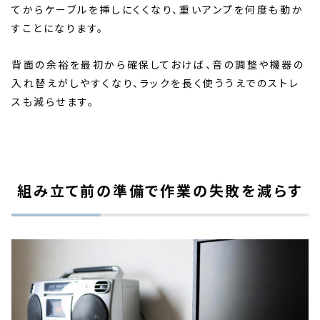
てからケーブルを挿しにくくなり、重いアンプを何度も動か
すことになります。
背面の余裕を最初から確保しておけば、音の調整や機器の
入れ替えがしやすくなり、ラックを長く使ううえでのストレ
スも減らせます。
組み立て前の準備で作業の失敗を減らす