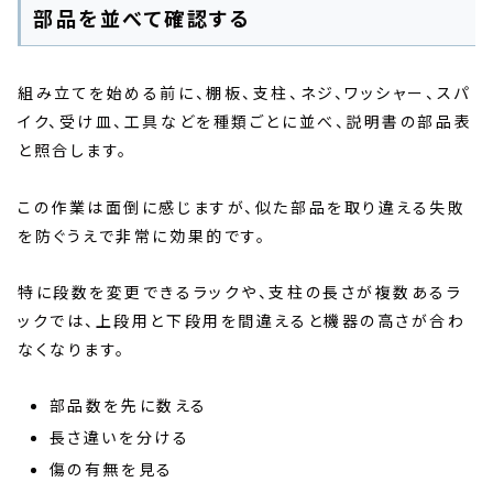
部品を並べて確認する
組み立てを始める前に、棚板、支柱、ネジ、ワッシャー、スパ
イク、受け皿、工具などを種類ごとに並べ、説明書の部品表
と照合します。
この作業は面倒に感じますが、似た部品を取り違える失敗
を防ぐうえで非常に効果的です。
特に段数を変更できるラックや、支柱の長さが複数あるラ
ックでは、上段用と下段用を間違えると機器の高さが合わ
なくなります。
部品数を先に数える
長さ違いを分ける
傷の有無を見る