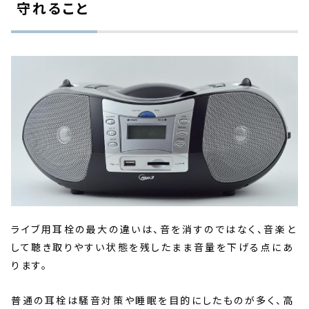
守れること
ライブ用耳栓の最大の違いは、音を消すのではなく、音楽と
して聴き取りやすい状態を残したまま音量を下げる点にあ
ります。
普通の耳栓は騒音対策や睡眠を目的にしたものが多く、高