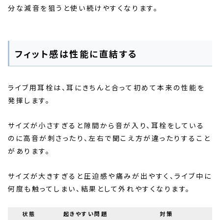
分な減音を狙うと使い続けやすくなります。
フィット感は性能に直結する
ライブ用耳栓は、耳にきちんと合って初めて本来の性能を
発揮します。
サイズが小さすぎると隙間から音が入り、耳栓をしている
のに高音が刺さったり、左右で聞こえ方が違ったりすること
があります。
サイズが大きすぎると圧迫感や痛みが出やすく、ライブ中に
何度も触ってしまい、結果として外れやすくなります。
状態
起きやすい問題
対策