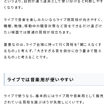
というより、目的が違う道具として使い分けると判断しやす
くなります。
ライブで音楽を楽しみたいならライブ用耳栓が向きやすく、
睡眠、勉強、移動中の騒音対策など音をできるだけ遠ざけ
たい場面では普通の耳栓が役立ちます。
重要なのは、ライブ会場に持って行く耳栓を「聞こえなくす
るもの」と考えず、「大きすぎる音を自分に合う量まで整え
るもの」と考えることです。
ライブでは音楽用が使いやすい
ライブで使うなら、基本的にはライブ用や音楽用として販売
されている耳栓を選ぶほうが失敗しにくいです。