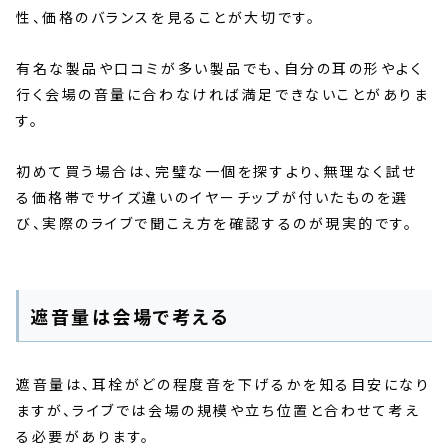
性、価格のバランスを見ることが大切です。
有名な製品や口コミが多い製品でも、自分の耳の形やよく
行く会場の音量に合わなければ満足できないことがありま
す。
初めて買う場合は、完璧な一個を探すより、無理なく試せ
る価格帯でサイズ違いのイヤーチップが付いたものを選
び、実際のライブで聞こえ方を確認するのが現実的です。
遮音量は会場で考える
遮音量は、耳栓がどの程度音を下げるかを知る目安になり
ますが、ライブでは会場の規模や立ち位置と合わせて考え
る必要があります。