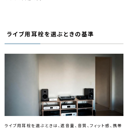
ライブ用耳栓を選ぶときの基準
ライブ用耳栓を選ぶときは、遮音量、音質、フィット感、携帯