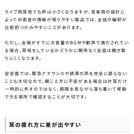
ライブ用耳栓でも声は小さくなりますが、音楽用の設計に
よって中高音の情報が残りやすい製品では、会話の輪郭が
比較的つかみやすいことがあります。
ただし、会場がすでに大音量のBGMや歓声で満たされてい
る場合、耳栓をしているかどうかに関係なく会話は聞き取
りにくくなります。
安全面では、緊急アナウンスや誘導の声を完全に遮らない
ことも大切なので、聞こえ方に不安がある場合は片耳だけ
一時的に外すのではなく、周囲を見ながら落ち着いて移動
できる場所で確認することが大切です。
耳の疲れ方に差が出やすい