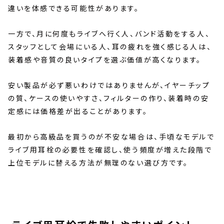
違いを体感できる可能性があります。
一方で、月に何度もライブへ行く人、バンド活動をする人、
スタッフとして会場にいる人、耳の疲れを強く感じる人は、
装着感や音質の良いタイプを選ぶ価値が高くなります。
安い製品が必ず悪いわけではありませんが、イヤーチップ
の質、ケースの使いやすさ、フィルターの作り、装着時の安
定感には価格差が出ることがあります。
最初から高級品を買うのが不安な場合は、手頃なモデルで
ライブ用耳栓の必要性を確認し、使う頻度が増えた段階で
上位モデルに替える方法が無理のない選び方です。