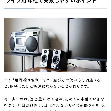
ライブ用耳栓で失敗しやすいポイント
ライブ用耳栓は便利ですが、選び方や使い方を間違える
と、期待したほど快適にならないことがあります。
特に多いのは、遮音量だけで選ぶ、初めての本番でいきな
り使う、片耳だけ外す、耳に合わないサイズを我慢する、汚