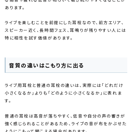
あります。
ライブを楽しむことを前提にした耳栓なので、前方エリア、
スピーカー近く、長時間フェス、耳鳴りが残りやすい人には
特に相性を試す価値があります。
音質の違いはこもり方に出る
ライブ用耳栓と普通の耳栓の違いは、実際には「どれだけ
小さくなるか」よりも「どのように小さくなるか」に表れま
す。
普通の耳栓は高音が落ちやすく、低音や自分の声の響きが
強く感じられることがあるため、ライブの音が布をかぶせた
ようにこもって聞こえる場合があります。