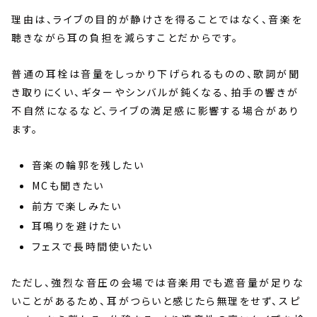
理由は、ライブの目的が静けさを得ることではなく、音楽を
聴きながら耳の負担を減らすことだからです。
普通の耳栓は音量をしっかり下げられるものの、歌詞が聞
き取りにくい、ギターやシンバルが鈍くなる、拍手の響きが
不自然になるなど、ライブの満足感に影響する場合があり
ます。
音楽の輪郭を残したい
MCも聞きたい
前方で楽しみたい
耳鳴りを避けたい
フェスで長時間使いたい
ただし、強烈な音圧の会場では音楽用でも遮音量が足りな
いことがあるため、耳がつらいと感じたら無理をせず、スピ