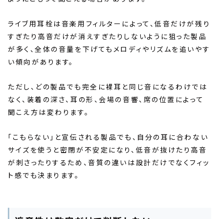
ライブ用耳栓は音楽用フィルターによって、低音だけが残り
すぎたり高音だけが消えすぎたりしないように狙った製品
が多く、全体の音量を下げてもメロディやリズムを追いやす
い傾向があります。
ただし、どの製品でも完全に裸耳と同じ音になるわけでは
なく、装着の深さ、耳の形、会場の音響、席の位置によって
聞こえ方は変わります。
「こもらない」と宣伝される製品でも、自分の耳に合わない
サイズを使うと密閉が不安定になり、低音が抜けたり高音
が刺さったりするため、音質の違いは設計だけでなくフィッ
ト感でも決まります。