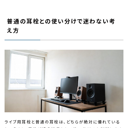
普通の耳栓との使い分けで迷わない考
え方
ライブ用耳栓と普通の耳栓は、どちらが絶対に優れている