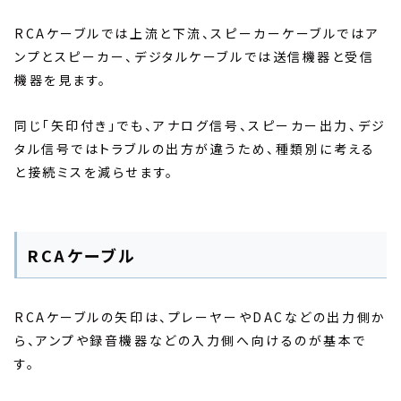
RCAケーブルでは上流と下流、スピーカーケーブルではア
ンプとスピーカー、デジタルケーブルでは送信機器と受信
機器を見ます。
同じ「矢印付き」でも、アナログ信号、スピーカー出力、デジ
タル信号ではトラブルの出方が違うため、種類別に考える
と接続ミスを減らせます。
RCAケーブル
RCAケーブルの矢印は、プレーヤーやDACなどの出力側か
ら、アンプや録音機器などの入力側へ向けるのが基本で
す。