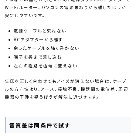
Wi-Fiルーター、パソコンの電源まわりから離したほうが
安定しやすいです。
電源ケーブルと束ねない
ACアダプターから離す
余ったケーブルを強く巻かない
端子を奥まで差し込む
左右の経路を極端に変えない
矢印を正しく合わせてもノイズが消えない場合は、ケーブ
ルの方向性より、アース、接触不良、機器間の電位差、周辺
機器の干渉を疑うほうが解決に近づきます。
音質差は同条件で試す