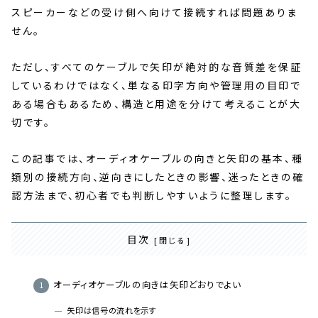
スピーカーなどの受け側へ向けて接続すれば問題ありま
せん。
ただし、すべてのケーブルで矢印が絶対的な音質差を保証
しているわけではなく、単なる印字方向や管理用の目印で
ある場合もあるため、構造と用途を分けて考えることが大
切です。
この記事では、オーディオケーブルの向きと矢印の基本、種
類別の接続方向、逆向きにしたときの影響、迷ったときの確
認方法まで、初心者でも判断しやすいように整理します。
目次
オーディオケーブルの向きは矢印どおりでよい
矢印は信号の流れを示す