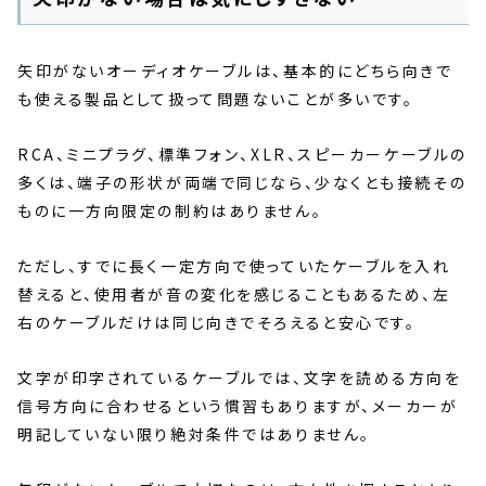
矢印がないオーディオケーブルは、基本的にどちら向きで
も使える製品として扱って問題ないことが多いです。
RCA、ミニプラグ、標準フォン、XLR、スピーカーケーブルの
多くは、端子の形状が両端で同じなら、少なくとも接続その
ものに一方向限定の制約はありません。
ただし、すでに長く一定方向で使っていたケーブルを入れ
替えると、使用者が音の変化を感じることもあるため、左
右のケーブルだけは同じ向きでそろえると安心です。
文字が印字されているケーブルでは、文字を読める方向を
信号方向に合わせるという慣習もありますが、メーカーが
明記していない限り絶対条件ではありません。