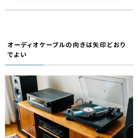
オーディオケーブルの向きは矢印どおり
でよい