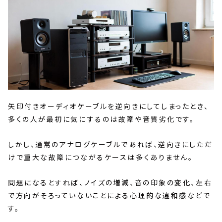
矢印付きオーディオケーブルを逆向きにしてしまったとき、
多くの人が最初に気にするのは故障や音質劣化です。
しかし、通常のアナログケーブルであれば、逆向きにしただ
けで重大な故障につながるケースは多くありません。
問題になるとすれば、ノイズの増減、音の印象の変化、左右
で方向がそろっていないことによる心理的な違和感などで
す。