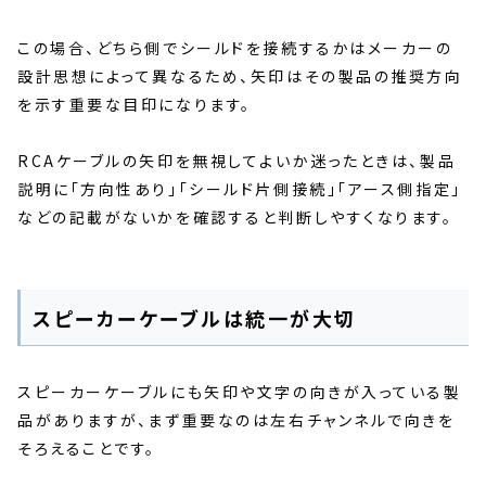
この場合、どちら側でシールドを接続するかはメーカーの
設計思想によって異なるため、矢印はその製品の推奨方向
を示す重要な目印になります。
RCAケーブルの矢印を無視してよいか迷ったときは、製品
説明に「方向性あり」「シールド片側接続」「アース側指定」
などの記載がないかを確認すると判断しやすくなります。
スピーカーケーブルは統一が大切
スピーカーケーブルにも矢印や文字の向きが入っている製
品がありますが、まず重要なのは左右チャンネルで向きを
そろえることです。