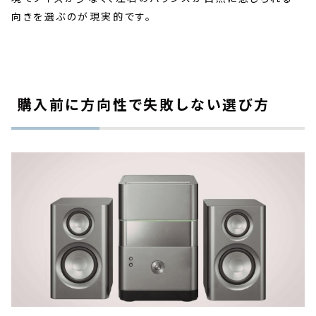
向きを選ぶのが現実的です。
購入前に方向性で失敗しない選び方