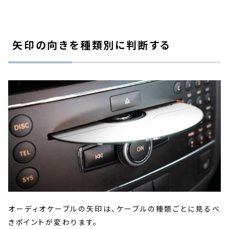
矢印の向きを種類別に判断する
オーディオケーブルの矢印は、ケーブルの種類ごとに見るべ
きポイントが変わります。