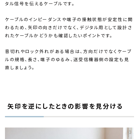
タル信号を伝えるケーブルです。
ケーブルのインピーダンスや端子の接触状態が安定性に関
わるため、矢印の向きだけでなく、デジタル用として設計さ
れたケーブルかどうかも確認したいポイントです。
音切れやロック外れがある場合は、方向だけでなくケーブ
ルの規格、長さ、端子のゆるみ、送受信機器側の設定も見
直しましょう。
矢印を逆にしたときの影響を見分ける