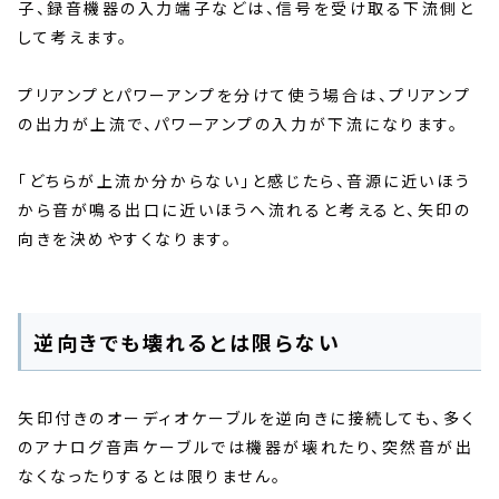
子、録音機器の入力端子などは、信号を受け取る下流側と
して考えます。
プリアンプとパワーアンプを分けて使う場合は、プリアンプ
の出力が上流で、パワーアンプの入力が下流になります。
「どちらが上流か分からない」と感じたら、音源に近いほう
から音が鳴る出口に近いほうへ流れると考えると、矢印の
向きを決めやすくなります。
逆向きでも壊れるとは限らない
矢印付きのオーディオケーブルを逆向きに接続しても、多く
のアナログ音声ケーブルでは機器が壊れたり、突然音が出
なくなったりするとは限りません。