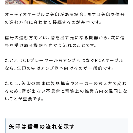
オーディオケーブルに矢印がある場合、まずは矢印を信号
の進む方向に合わせて接続するのが基本です。
信号の進む方向とは、音を出す元になる機器から、次に信
号を受け取る機器へ向かう流れのことです。
たとえばCDプレーヤーからアンプへつなぐRCAケーブル
なら、矢印の先はアンプ側へ向けるのが一般的です。
ただし、矢印の意味は製品構造やメーカーの考え方で変わ
るため、音が出ない不具合と音質上の推奨方向を混同しな
いことが重要です。
矢印は信号の流れを示す