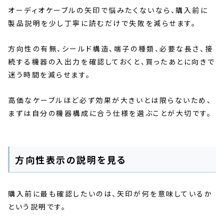
オーディオケーブルの矢印で悩みたくないなら、購入前に
製品説明を少し丁寧に読むだけで失敗を減らせます。
方向性の有無、シールド構造、端子の種類、必要な長さ、接
続する機器の入出力を確認しておくと、買ったあとに向きで
迷う時間を減らせます。
高価なケーブルほど必ず効果が大きいとは限らないため、
まずは自分の機器構成に合う仕様を選ぶことが大切です。
方向性表示の説明を見る
購入前に最も確認したいのは、矢印が何を意味しているか
という説明です。