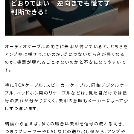
どおりでよい｜逆向きでも慌てず
判断できる！
オーディオケーブルの向きに矢印が付いていると、どちらを
アンプ側に挿せばよいのか、逆につないだら音が悪くなる
のか、機器が壊れることはないのかと不安になりやすいで
す。
特にRCAケーブル、スピーカーケーブル、同軸デジタルケー
ブル、ヘッドホン用のリケーブルなどは、見た目だけでは信
号の流れが分かりにくく、矢印の意味もメーカーによって少
しずつ違います。
結論から言えば、多くの場合は矢印を信号の流れる向き、
つまりプレーヤーやDACなどの送り出し側から、アンプや